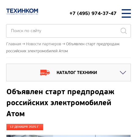
+7 (495) 974-37-47
Главная
Новости партнеров
Объявлен старт предпродаж
российских электромобилей Атом
КАТАЛОГ ТЕХНИКИ
Объявлен старт предпродаж
российских электромобилей
Атом
12 ДЕКАБРЯ 2025 Г.