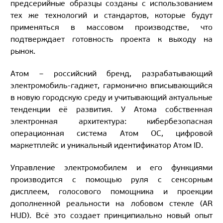
предсерийные образцы созданы с использованием
тех же технологий и стандартов, которые будут
применяться в массовом производстве, что
подтверждает готовность проекта к выходу на
рынок.
Атом – российский бренд, разрабатывающий
электромобиль-гаджет, гармонично вписывающийся
в новую городскую среду и учитывающий актуальные
тенденции её развития. У Атома собственная
электронная архитектура: кибербезопасная
операционная система Атом ОС, цифровой
маркетплейс и уникальный идентификатор Атом ID.
Управление электромобилем и его функциями
производится с помощью руля с сенсорным
дисплеем, голосового помощника и проекции
дополненной реальности на лобовом стекле (AR
HUD). Всё это создает принципиально новый опыт