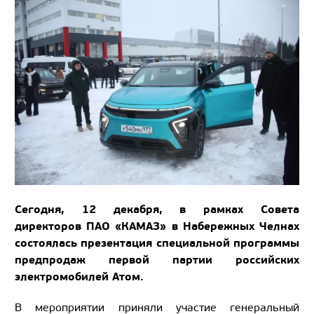
Сегодня, 12 декабря, в рамках Совета
директоров ПАО «КАМАЗ» в Набережных Челнах
состоялась презентация специальной программы
предпродаж первой партии российских
электромобилей Атом.
В мероприятии приняли участие генеральный