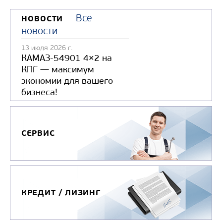
Все
НОВОСТИ
новости
13 июля 2026 г.
КАМАЗ-54901 4×2 на
КПГ — максимум
экономии для вашего
бизнеса!
СЕРВИС
КРЕДИТ / ЛИЗИНГ