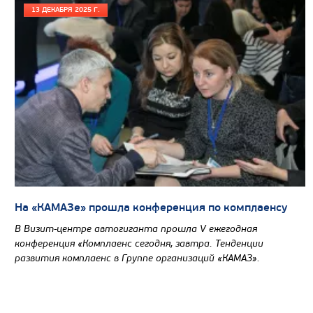
13 ДЕКАБРЯ 2025 Г.
На «КАМАЗе» прошла конференция по комплаенсу
В Визит-центре автогиганта прошла V ежегодная
конференция «Комплаенс сегодня, завтра. Тенденции
развития комплаенс в Группе организаций «КАМАЗ».