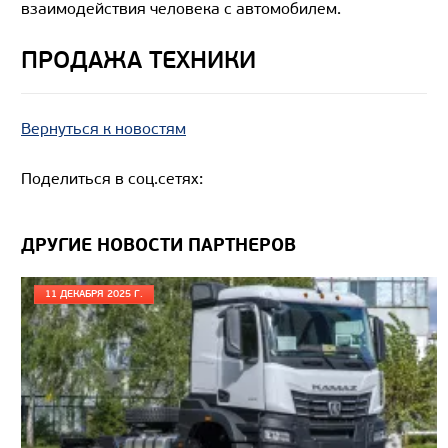
взаимодействия человека с автомобилем.
ПРОДАЖА ТЕХНИКИ
Вернуться к новостям
Поделиться в соц.сетях:
ДРУГИЕ НОВОСТИ ПАРТНЕРОВ
11 ДЕКАБРЯ 2025 Г.