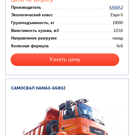
Цена по запросу
Производитель
Экологический класс
Грузоподъемность, кг
Вместимость кузова, м3
Направление разгрузки
Колесная формула
Узнать цену
САМОСВАЛ КАМАЗ-65222