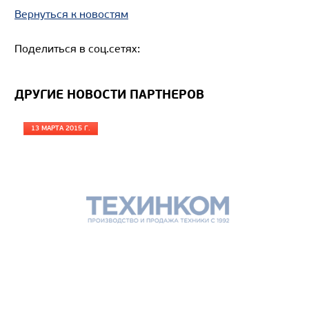
Вместимость кузова, м3
Вернуться к новостям
Направление разгрузки
Поделиться в соц.сетях:
Колесная формула
Узнать цену
ДРУГИЕ НОВОСТИ ПАРТНЕРОВ
13 МАРТА 2015 Г.
САМОСВАЛ КАМАЗ-65802