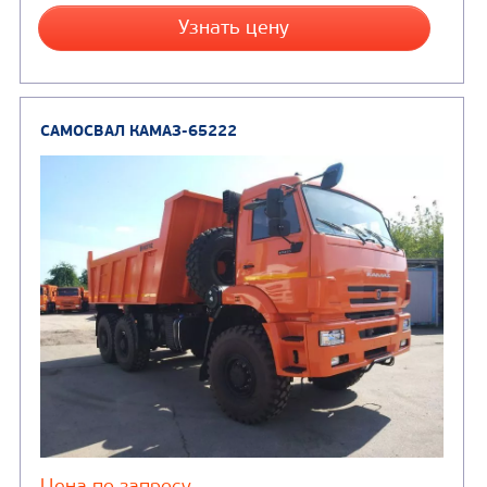
САМОСВАЛ КАМАЗ-6522