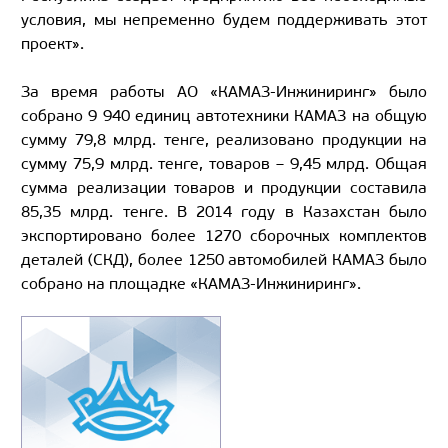
условия, мы непременно будем поддерживать этот
проект».
За время работы АО «КАМАЗ-Инжиниринг» было
собрано 9 940 единиц автотехники КАМАЗ на общую
сумму 79,8 млрд. тенге, реализовано продукции на
сумму 75,9 млрд. тенге, товаров – 9,45 млрд. Общая
сумма реализации товаров и продукции составила
85,35 млрд. тенге. В 2014 году в Казахстан было
экспортировано более 1270 сборочных комплектов
деталей (СКД), более 1250 автомобилей КАМАЗ было
собрано на площадке «КАМАЗ-Инжиниринг».