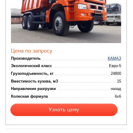
Цена по запросу
Производитель
Экологический класс
Грузоподъемность, кг