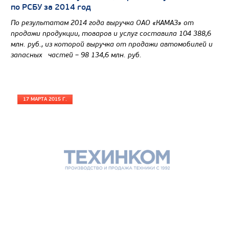
Узнать цену
по РСБУ за 2014 год
По результатам 2014 года выручка ОАО «КАМАЗ» от
продажи продукции, товаров и услуг составила 104 388,6
млн. руб., из которой выручка от продажи автомобилей и
запасных частей – 98 134,6 млн. руб.
17 МАРТА 2015 Г.