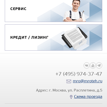
СЕРВИС
КРЕДИТ / ЛИЗИНГ
+7 (495) 974-37-47
mro@mroteh.ru
Адрес: г. Москва, ул. Расплетина, д.5
Схема проезда