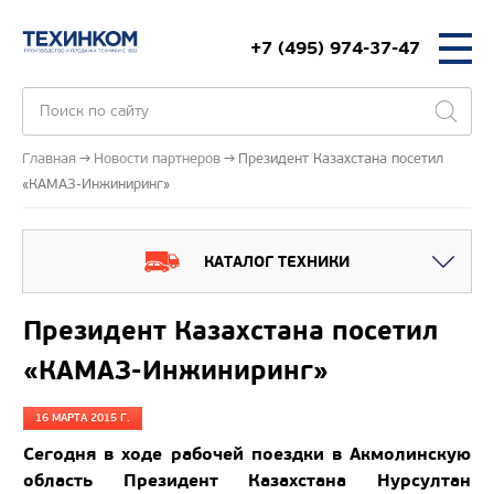
+7 (495) 974-37-47
Главная
Новости партнеров
Президент Казахстана посетил
«КАМАЗ-Инжиниринг»
КАТАЛОГ ТЕХНИКИ
Президент Казахстана посетил
«КАМАЗ-Инжиниринг»
16 МАРТА 2015 Г.
Сегодня в ходе рабочей поездки в Акмолинскую
область Президент Казахстана Нурсултан