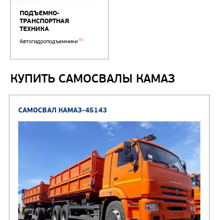
КУПИТЬ САМОСВАЛЫ КАМАЗ
ПОДЪЕМНО-
ТРАНСПОРТНАЯ
ТЕХНИКА
(5)
Автогидроподъемники