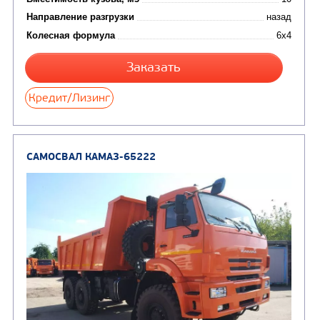
САМОСВАЛ КАМАЗ-65115
В НАЛИЧИИ