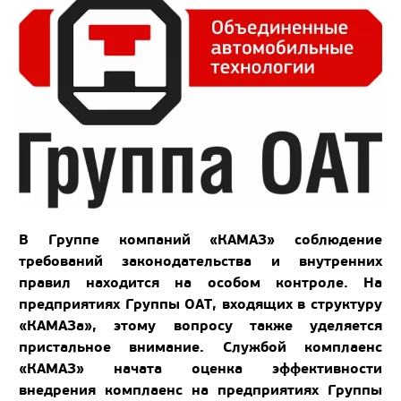
В Группе компаний «КАМАЗ» соблюдение
требований законодательства и внутренних
правил находится на особом контроле. На
предприятиях Группы ОАТ, входящих в структуру
«КАМАЗа», этому вопросу также уделяется
пристальное внимание. Службой комплаенс
«КАМАЗ» начата оценка эффективности
внедрения комплаенс на предприятиях Группы