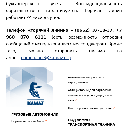
бухгалтерского учёта. Конфиденциальность
обратившегося гарантируется. Горячая линия
работает 24 часа в сутки.
Телефон «горячей линии» – (8552) 37-18-37, +7
960 070 6111
(есть возможность отправки
сообщений с использованием мессенджеров). Кроме
того, можно отправить письмо на
адрес:
compliance@kamaz.org
.