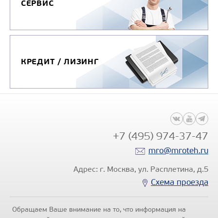
СЕРВИС
КРЕДИТ / ЛИЗИНГ
+7 (495) 974-37-47
mro@mroteh.ru
Адрес: г. Москва, ул. Расплетина, д.5
Схема проезда
Обращаем Ваше внимание на то, что информация на