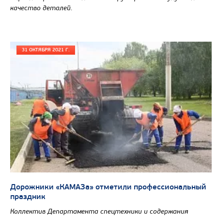
Узнать цену
качество деталей.
31 ОКТЯБРЯ 2021 Г.
Дорожники «КАМАЗа» отметили профессиональный
праздник
Коллектив Департамента спецтехники и содержания