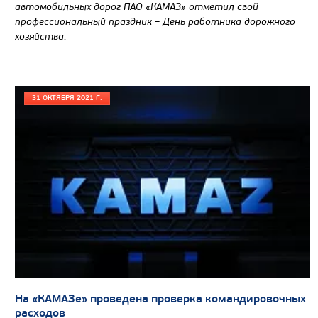
автомобильных дорог ПАО «КАМАЗ» отметил свой
профессиональный праздник – День работника дорожного
хозяйства.
31 ОКТЯБРЯ 2021 Г.
На «КАМАЗе» проведена проверка командировочных
расходов