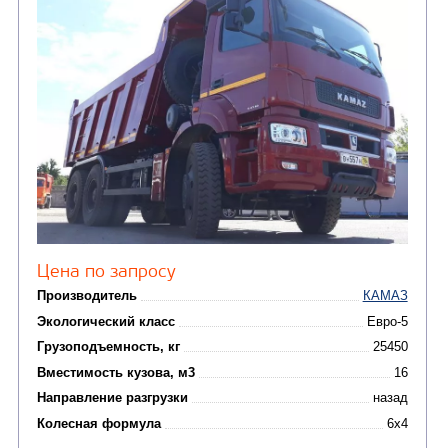
САМОСВАЛ КАМАЗ-65222