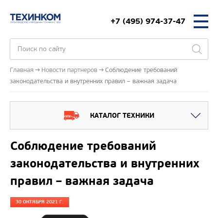
+7 (495) 974-37-47
Главная
Новости партнеров
Соблюдение требований
законодательства и внутренних правил – важная задача
КАТАЛОГ ТЕХНИКИ
Соблюдение требований
законодательства и внутренних
правил – важная задача
30 ОКТЯБРЯ 2021 Г.