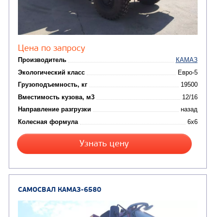
от 5 100 000
₽
Производитель
Экологический класс
Грузоподъемность, кг
Вместимость кузова, м3
Направление разгрузки
Колесная формула
Заказать
Кредит/Лизинг