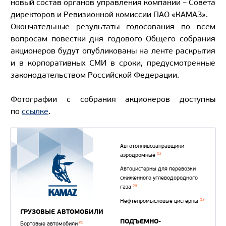
новый состав органов управления компании – Совета
директоров и Ревизионной комиссии ПАО «КАМАЗ».
Окончательные результаты голосования по всем
вопросам повестки дня годового Общего собрания
акционеров будут опубликованы на ленте раскрытия
и в корпоративных СМИ в сроки, предусмотренные
законодательством Российской Федерации.
Фотографии с собрания акционеров доступны
по
ссылке
.