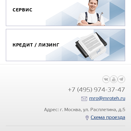
СЕРВИС
КРЕДИТ / ЛИЗИНГ
+7 (495) 974-37-47
mro@mroteh.ru
Адрес: г. Москва, ул. Расплетина, д.5
Схема проезда