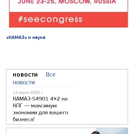
«КАМАЗ» и наука
Все
НОВОСТИ
новости
13 июля 2026 г.
КАМАЗ-54901 4×2 на
КПГ — максимум
экономии для вашего
бизнеса!