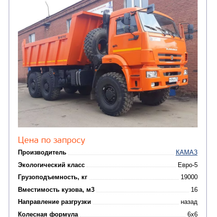
САМОСВАЛ КАМАЗ-65115
В НАЛИЧИИ
от 5 100 000
₽