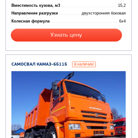
САМОСВАЛ КАМАЗ-45143