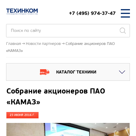
+7 (495) 974-37-47
Главная
Новости партнеров
Собрание акционеров ПАО
«КАМАЗ»
КАТАЛОГ ТЕХНИКИ
Собрание акционеров ПАО
«КАМАЗ»
23 ИЮНЯ 2016 Г.