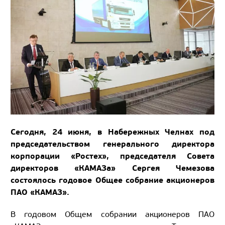
Сегодня, 24 июня, в Набережных Челнах под
председательством генерального директора
корпорации «Ростех», председателя Совета
директоров «КАМАЗа» Сергея Чемезова
состоялось годовое Общее собрание акционеров
ПАО «КАМАЗ».
В годовом Общем собрании акционеров ПАО