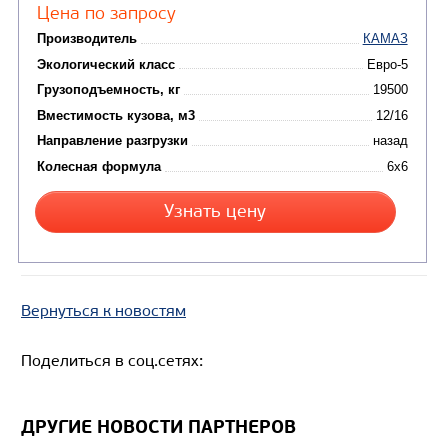
Вернуться к новостям
Цена по запросу
Поделиться в соц.сетях:
Производитель
Экологический класс
ДРУГИЕ НОВОСТИ ПАРТНЕРОВ