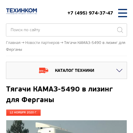
+7 (495) 974-37-47
Главная
Новости партнеров
Тягачи КАМАЗ-5490 в лизинг для
Ферганы
КАТАЛОГ ТЕХНИКИ
Тягачи КАМАЗ-5490 в лизинг
для Ферганы
12 НОЯБРЯ 2020 Г.