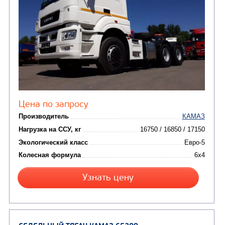
от 6 800 000
₽
Производитель