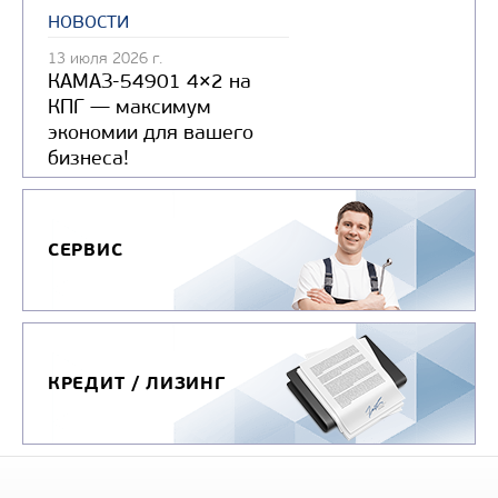
новости
13 июля 2026 г.
КАМАЗ-54901 4×2 на
КПГ — максимум
экономии для вашего
бизнеса!
СЕРВИС
КРЕДИТ / ЛИЗИНГ