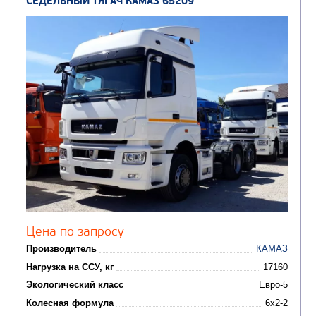
Нагрузка на ССУ, кг
Экологический класс
Колесная формула
Заказать
Кредит/Лизинг
СЕДЕЛЬНЫЙ ТЯГАЧ КАМАЗ 65206