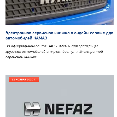
СЕДЕЛЬНЫЙ ТЯГАЧ КАМАЗ 65209
Электронная сервисная книжка в онлайн-гараже для
автомобилей КАМАЗ
На официальном сайте ПАО «КАМАЗ» для владельцев
грузовых автомобилей открыт доступ к Электронной
сервисной книжке
12 НОЯБРЯ 2020 Г.