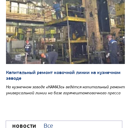
Капитальный ремонт ковочной линии на кузнечном
заводе
На кузнечном заводе «КАМАЗа» ведётся капитальный ремонт
универсальной линии на базе горячештамповочного пресса
Все
НОВОСТИ