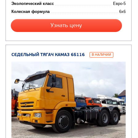
СЕДЕЛЬНЫЙ ТЯГАЧ КАМАЗ 53504