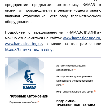
предприятие предлагает автотехнику КАМАЗ в
лизинг от производителя в режиме «одного окна»,
включая страхование, установку телематического
оборудования.
Подробнее с предложениями «КАМАЗ-ЛИЗИНГа»
можно ознакомиться на сайтах
www.kamazleasing.ru
,
www.kamazleasing.uz
, а также на телеграм-канале
https://t.me/kamaz_leasing
.