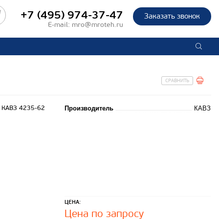
+7 (495) 974-37-47
Заказать звонок
E-mail:
mro@mroteh.ru
СРАВНИТЬ
Производитель
КАВЗ
ЦЕНА:
Цена по запросу