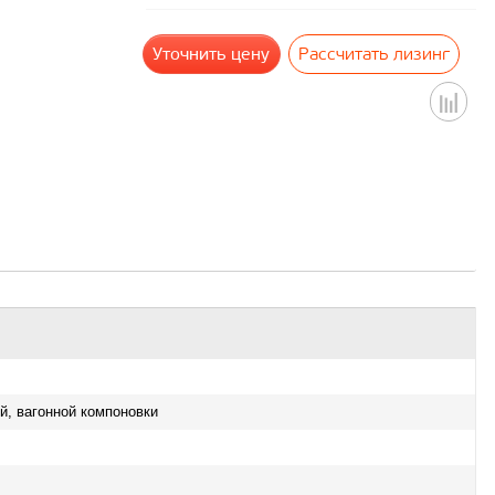
Уточнить цену
Рассчитать лизинг
, вагонной компоновки