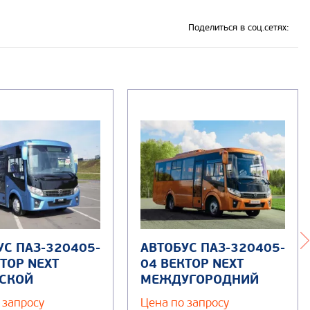
Поделиться в соц.сетях:
УС ПАЗ-320405-
АВТОБУС ПАЗ-320405-
ТОР NEXT
04 ВЕКТОР NEXT
СКОЙ
МЕЖДУГОРОДНИЙ
 запросу
Цена по запросу