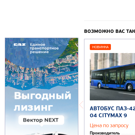
ВОЗМОЖНО ВАС ТАК
НОВИНКА
АВТОБУС ПАЗ-4
04 CITYMAX 9
Цена по запросу
Производитель