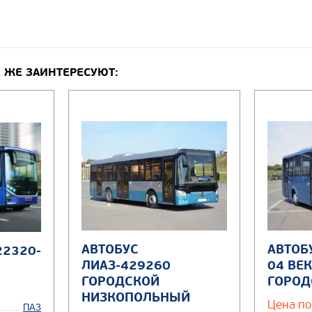
 ЖЕ ЗАИНТЕРЕСУЮТ:
АВТОБУС
АВТОБ
22320-
ЛИАЗ-429260
04 ВЕК
ГОРОДСКОЙ
ГОРОД
НИЗКОПОЛЬНЫЙ
Цена по
ПАЗ