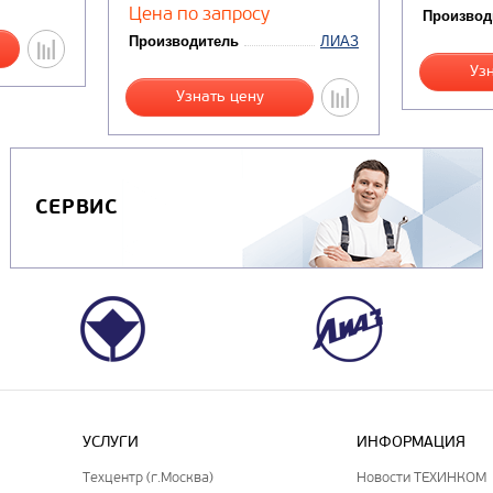
Цена по запросу
Производ
Производитель
ЛИАЗ
Уз
Узнать цену
СЕРВИС
УСЛУГИ
ИНФОРМАЦИЯ
Техцентр (г.Москва)
Новости ТЕХИНКОМ