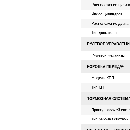
Расположение цилин
Число цилиндров
Расположение двига
Тип двигателя
РУЛЕВОЕ УПРАВЛЕНИ
Рулевой механизм
КОРОБКА ПЕРЕДАЧ
Модель КПП
Тип КПП
ТОРМОЗНАЯ СИСТЕМ
Привод рабочей сист
Тип рабочей системы