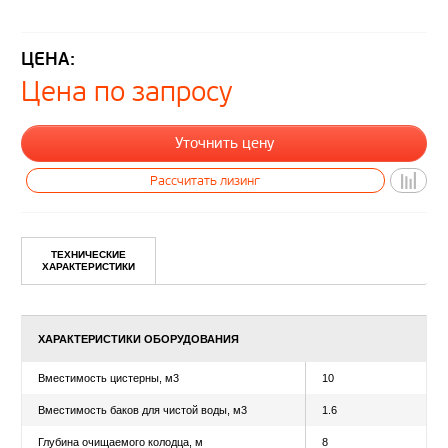
ЦЕНА:
Цена по запросу