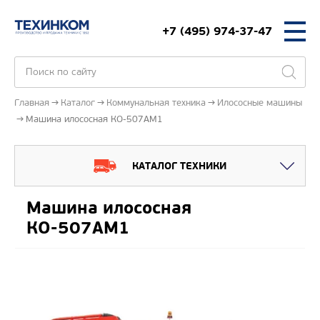
+7 (495) 974-37-47
Главная
Каталог
Коммунальная техника
Илососные машины
Машина илососная КО-507АМ1
КАТАЛОГ ТЕХНИКИ
Машина илососная
КО-507АМ1