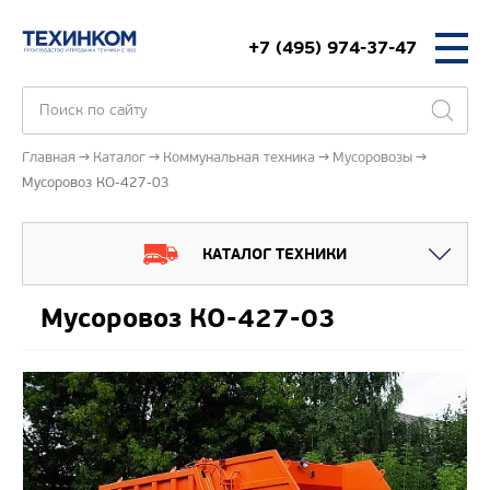
+7 (495) 974-37-47
Главная
Каталог
Коммунальная техника
Мусоровозы
Мусоровоз КО-427-03
КАТАЛОГ ТЕХНИКИ
Мусоровоз КО-427-03