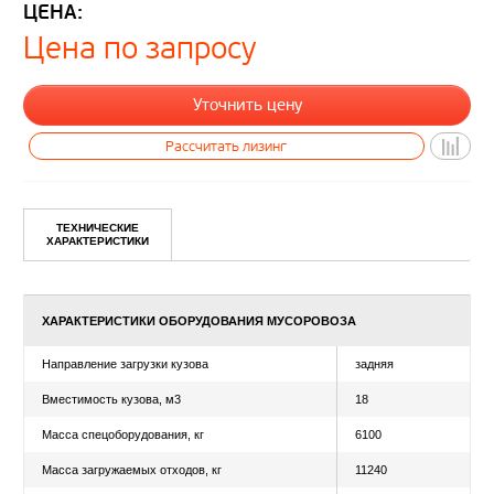
ЦЕНА:
Цена по запросу