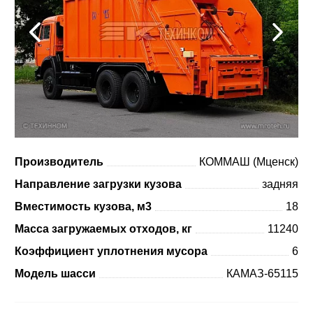
Производитель
КОММАШ (Мценск)
Направление загрузки кузова
задняя
Вместимость кузова, м3
18
Масса загружаемых отходов, кг
11240
Коэффициент уплотнения мусора
6
Модель шасси
КАМАЗ-65115