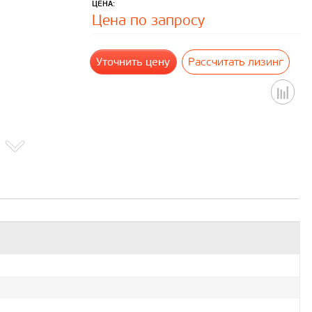
ЦЕНА:
Цена по запросу
Уточнить цену
Рассчитать лизинг