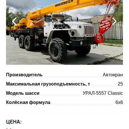
Производитель
Автокран
Максимальная грузоподъемность, т
25
Модель шасси
УРАЛ-5557 Classic
Колёсная формула
6x6
ЦЕНА: