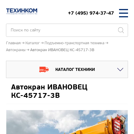
+7 (495) 974-37-47
Главная
Каталог
Подъемно-транспортная техника
Автокраны
Автокран ИВАНОВЕЦ КС-45717-3В
КАТАЛОГ ТЕХНИКИ
Автокран ИВАНОВЕЦ
КС-45717-3В