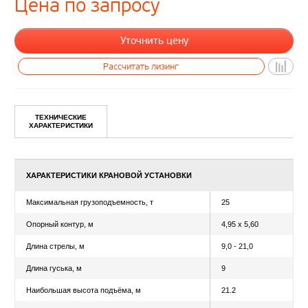
Цена по запросу
ТЕХНИЧЕСКИЕ