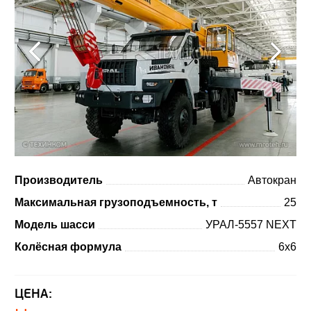
Производитель
Автокран
Максимальная грузоподъемность, т
25
Модель шасси
УРАЛ-5557 NEXT
Колёсная формула
6x6
ЦЕНА: