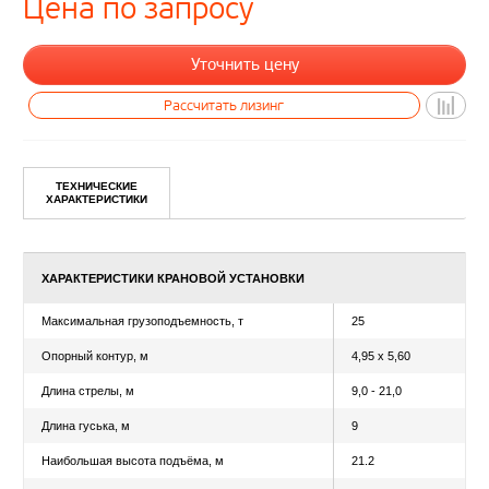
Цена по запросу
ТЕХНИЧЕСКИЕ