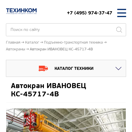
+7 (495) 974-37-47
Главная
Каталог
Подъемно-транспортная техника
Автокраны
Автокран ИВАНОВЕЦ КС-45717-4В
КАТАЛОГ ТЕХНИКИ
Автокран ИВАНОВЕЦ
КС-45717-4В