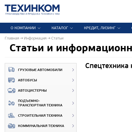
О КОМПАНИИ
КАТАЛОГ
КРЕДИТ, ЛИЗИНГ
Главная
Информация
Статьи
Статьи и информацион
Спецтехника 
ГРУЗОВЫЕ АВТОМОБИЛИ
АВТОБУСЫ
АВТОЦИСТЕРНЫ
ПОДЪЕМНО-
ТРАНСПОРТНАЯ ТЕХНИКА
СТРОИТЕЛЬНАЯ ТЕХНИКА
КОММУНАЛЬНАЯ ТЕХНИКА