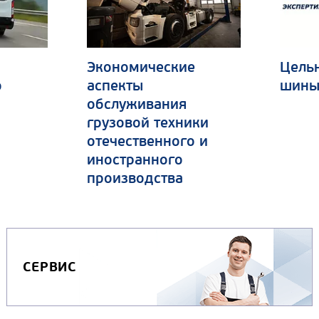
Экономические
Цель
о
аспекты
шины
обслуживания
грузовой техники
отечественного и
иностранного
производства
СЕРВИС