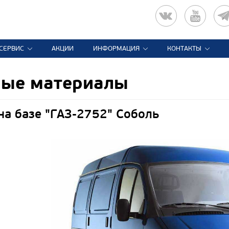
СЕРВИС
АКЦИИ
ИНФОРМАЦИЯ
КОНТАКТЫ
ные материалы
на базе "ГАЗ-2752" Соболь