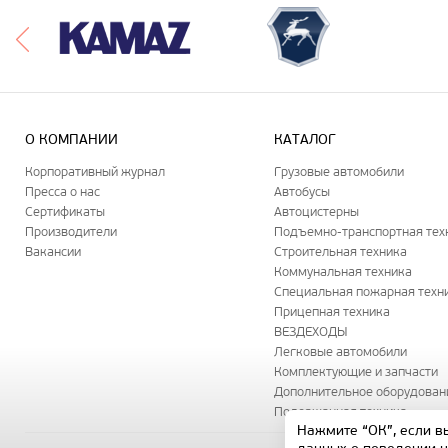
О КОМПАНИИ
КАТАЛОГ
Корпоративный журнал
Грузовые автомобили
Пресса о нас
Автобусы
Сертификаты
Автоцистерны
Производители
Подъемно-транспортная тех
Вакансии
Строительная техника
Коммунальная техника
Специальная пожарная техн
Прицепная техника
ВЕЗДЕХОДЫ
Легковые автомобили
Комплектующие и запчасти
Дополнительное оборудован
Подержанная техника
Нажмите “ОК”, если в