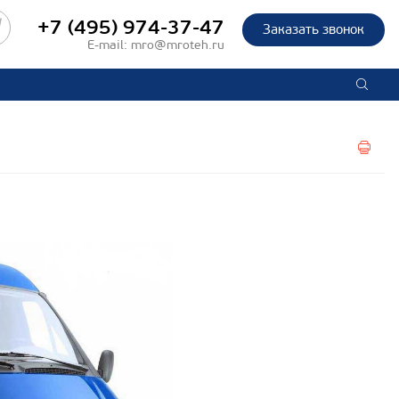
+7 (495) 974-37-47
Заказать звонок
E-mail:
mro@mroteh.ru