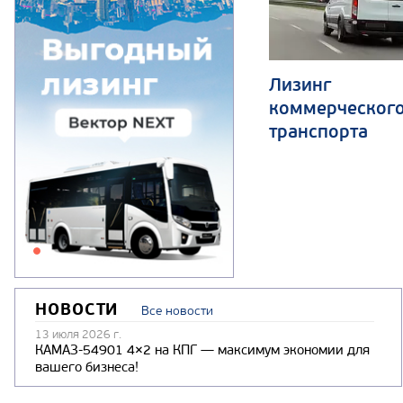
Лизинг
коммерческог
транспорта
НОВОСТИ
Все новости
13 июля 2026 г.
КАМАЗ-54901 4×2 на КПГ — максимум экономии для
вашего бизнеса!