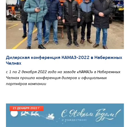
Дилерская конференция КАМАЗ-2022 в Набережных
Челнах
с 1 по 2 декабря 2022 года на заводе «КАМАЗ» в Набережных
Челнах прошла конференция дилеров и официальных
партнёров компании
23 ДЕКАБРЯ 2022 Г.