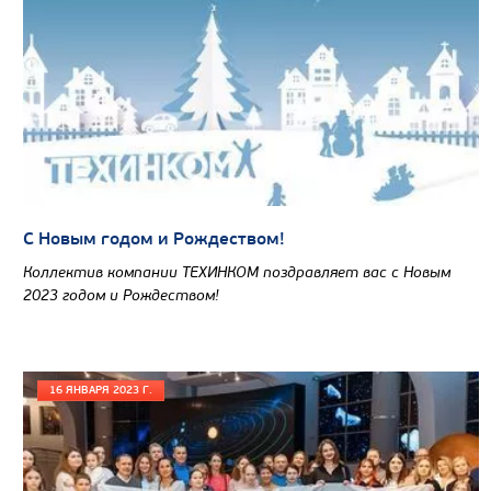
С Новым годом и Рождеством!
Коллектив компании ТЕХИНКОМ поздравляет вас с Новым
2023 годом и Рождеством!
16 ЯНВАРЯ 2023 Г.