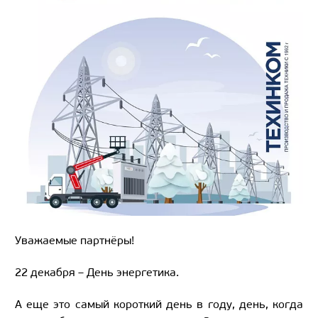
Уважаемые партнёры!
22 декабря – День энергетика.
А еще это самый короткий день в году, день, когда