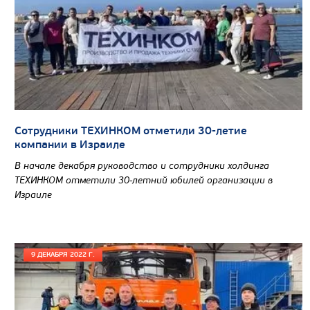
Сотрудники ТЕХИНКОМ отметили 30-летие
компании в Израиле
В начале декабря руководство и сотрудники холдинга
ТЕХИНКОМ отметили 30-летний юбилей организации в
Израиле
9 ДЕКАБРЯ 2022 Г.