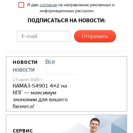
Я даю
согласие
на направление рекламных и
информационных рассылок
ПОДПИСАТЬСЯ НА НОВОСТИ:
Все
НОВОСТИ
новости
13 июля 2026 г.
КАМАЗ-54901 4×2 на
КПГ — максимум
экономии для вашего
бизнеса!
СЕРВИС