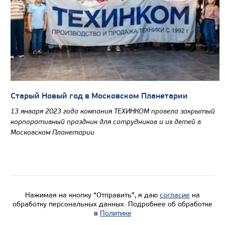
Старый Новый год в Московском Планетарии
13 января 2023 года компания ТЕХИНКОМ провела закрытый
корпоративный праздник для сотрудников и их детей в
Московском Планетарии
Нажимая на кнопку “Отправить”, я даю
согласие
на
обработку персональных данных. Подробнее об обработке
в
Политике