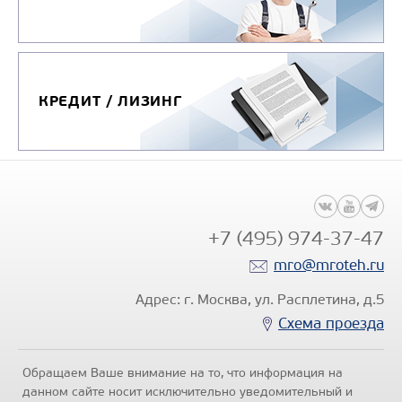
КРЕДИТ / ЛИЗИНГ
+7 (495) 974-37-47
mro@mroteh.ru
Адрес: г. Москва, ул. Расплетина, д.5
Схема проезда
Обращаем Ваше внимание на то, что информация на
данном сайте носит исключительно уведомительный и