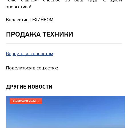
энергетика!
Коллектив ТЕХИНКОМ
ПРОДАЖА ТЕХНИКИ
Вернуться к новостям
Поделиться в соц.сетях:
ДРУГИЕ НОВОСТИ
8 ДЕКАБРЯ 2022 Г.