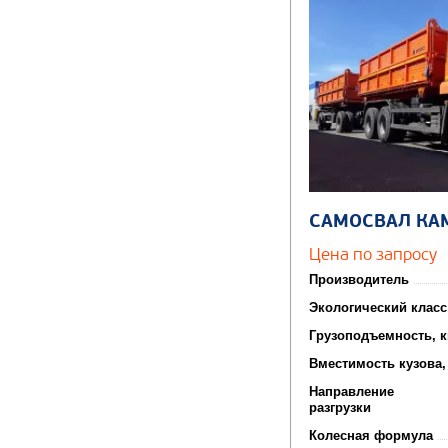
САМОСВАЛ КА
Цена по запросу
Производитель
Экологический класс
Грузоподъемность, к
Вместимость кузова,
Направление
разгрузки
Колесная формула