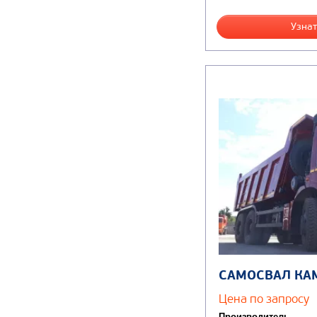
Узнат
САМОСВАЛ КА
Цена по запросу
Производитель