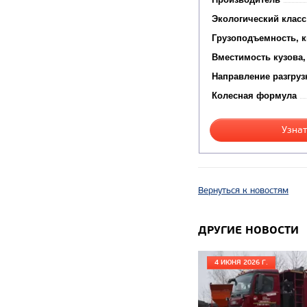
Экологический класс
Грузоподъемность, к
Вместимость кузова,
Направление разгруз
Колесная формула
Узнат
Вернуться к новостям
ДРУГИЕ НОВОСТИ
4 ИЮНЯ 2026 Г.