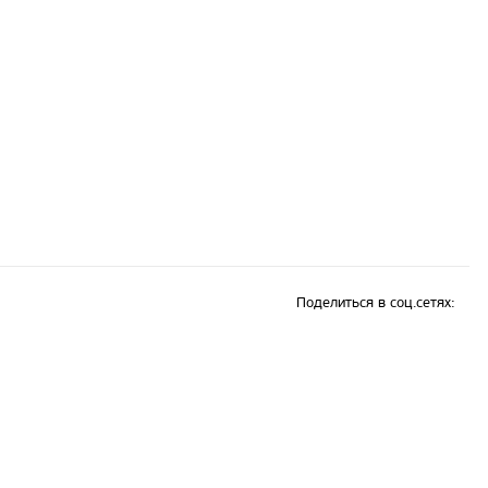
Поделиться в соц.сетях: