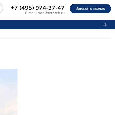
+7 (495) 974-37-47
Заказать звонок
E-mail:
mro@mroteh.ru