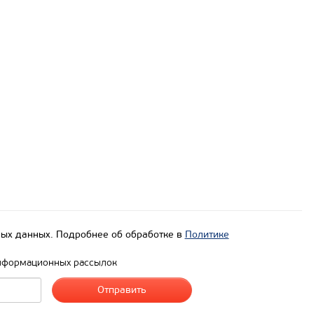
ых данных. Подробнее об обработке в
Политике
нформационных рассылок