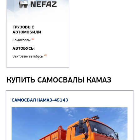
КУПИТЬ САМОСВАЛЫ КАМАЗ