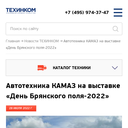
+7 (495) 974-37-47
Главная
Новости ТЕХИНКОМ
Автотехника КАМАЗ на выставке
«День Брянского поля-2022»
КАТАЛОГ ТЕХНИКИ
Автотехника КАМАЗ на выставке
«День Брянского поля-2022»
28 ИЮЛЯ 2022 Г.