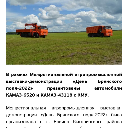
В рамках Межрегиональной агропромышленной
выставки-демонстрации «День Брянского
поля-2022» презентованы автомобили
KAMAЗ-6520 и KAMAЗ-43118 с КМУ.
Межрегиональная агропромышленная выставка-
демонстрация «День Брянского поля-2022» была
организована в с. Кокино Выгоничского района