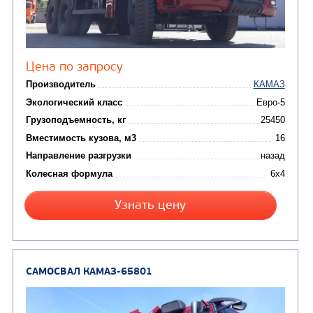
Цена по запросу
Производитель
Экологический класс
Грузоподъемность, кг