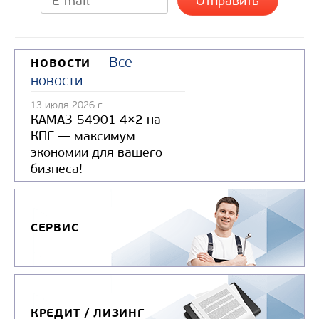
Все
НОВОСТИ
новости
13 июля 2026 г.
КАМАЗ-54901 4×2 на
КПГ — максимум
экономии для вашего
бизнеса!
СЕРВИС
КРЕДИТ / ЛИЗИНГ