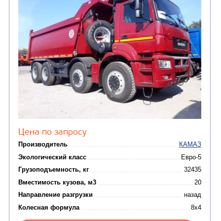
Вместимость кузова, м3
Направление разгрузки
Колесная формула
Узнать цену
САМОСВАЛ КАМАЗ-6580