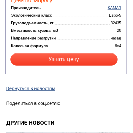
Цена по запросу
Производитель
Экологический класс
Грузоподъемность, кг
Вместимость кузова, м3
Направление разгрузки
Колесная формула
Узнать цену
Вернуться к новостям
Поделиться в соц.сетях:
САМОСВАЛ КАМАЗ-6522
ДРУГИЕ НОВОСТИ