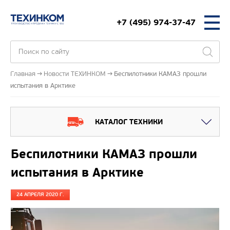
+7 (495) 974-37-47
Главная
Новости ТЕХИНКОМ
Беспилотники КАМАЗ прошли
испытания в Арктике
КАТАЛОГ ТЕХНИКИ
Беспилотники КАМАЗ прошли
испытания в Арктике
24 АПРЕЛЯ 2020 Г.