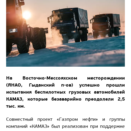
На Восточно-Мессояхском месторождении
(ЯНАО, Гыданский п-ов) успешно прошли
испытания беспилотных грузовых автомобилей
КАМАЗ,
которые
безаварийно преодолели 2,5
тыс. км.
Совместный проект «Газпром нефти» и группы
компаний «КАМАЗ» был реализован при поддержке