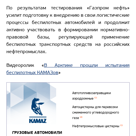
По результатам тестирования «Газпром нефть»
усилит подготовку к внедрению в свои логистические
процессы беспилотных автомобилей и продолжит
активно участвовать в формировании нормативно-
правовой базы, регулирующей применение
беспилотных транспортных средств на российских
нефтепромыслах.
Видеоролик «
В Арктике прошли испытания
беспилотных КАМАЗов
»