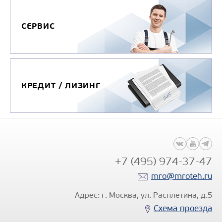
Узнать цену
СЕРВИС
КРЕДИТ / ЛИЗИНГ
+7 (495) 974-37-47
mro@mroteh.ru
Адрес: г. Москва, ул. Расплетина, д.5
Схема проезда