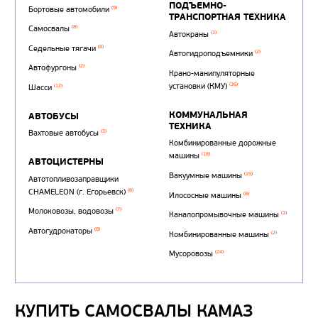
КУПИТЬ САМОСВАЛЫ КАМАЗ