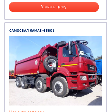
САМОСВАЛ КАМАЗ-6520
В НАЛИЧИИ