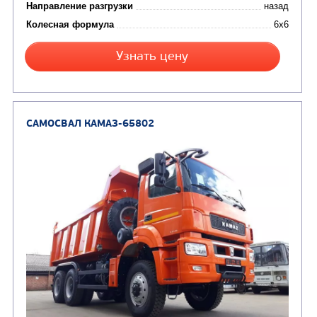
Узнать цену
САМОСВАЛ КАМАЗ-6520
В НАЛИЧИИ