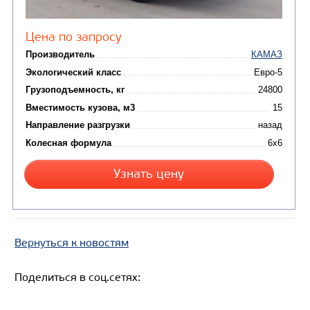
Цена по запросу
Производитель
Экологический класс
Грузоподъемность, кг
Вместимость кузова, м3
Направление разгрузки
Колесная формула
Узнать цену
Вернуться к новостям
Поделиться в соц.сетях: