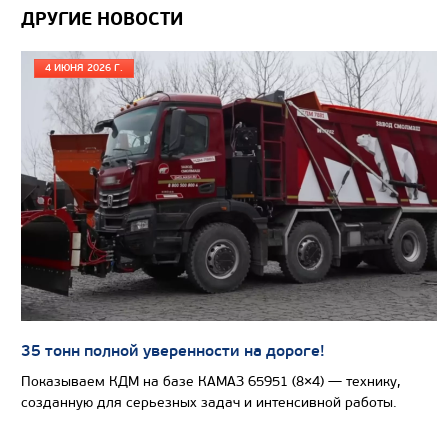
САМОСВАЛ КАМАЗ-6522
ДРУГИЕ НОВОСТИ
4 ИЮНЯ 2026 Г.
35 тонн полной уверенности на дороге!
Показываем КДМ на базе КАМАЗ 65951 (8×4) — технику,
созданную для серьезных задач и интенсивной работы.
Цена по запросу
Производитель