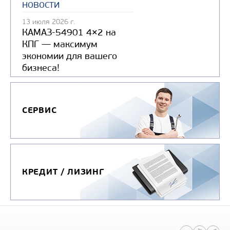
новости
13 июля 2026 г.
КАМАЗ-54901 4×2 на
КПГ — максимум
экономии для вашего
бизнеса!
СЕРВИС
КРЕДИТ / ЛИЗИНГ