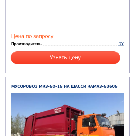
Цена по запросу
Производитель
Экологический класс
Колесная формула
Узнать цену