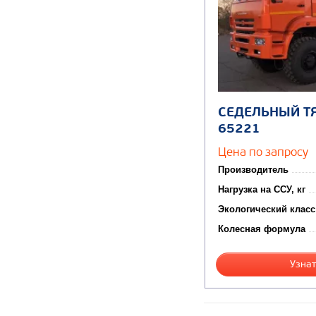
СЕДЕЛЬНЫЙ Т
65221
Цена по запросу
Производитель
Нагрузка на ССУ, кг
Экологический класс
Колесная формула
Узнат