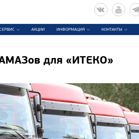
СЕРВИС
АКЦИИ
ИНФОРМАЦИЯ
КОНТАКТЫ
КАМАЗов для «ИТЕКО»