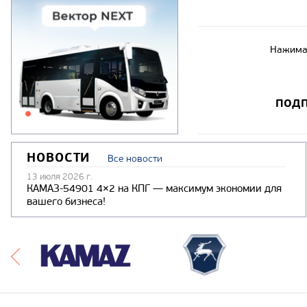
Нажимая
ПОДП
НОВОСТИ
Все новости
13 июля 2026 г.
КАМАЗ-54901 4×2 на КПГ — максимум экономии для
вашего бизнеса!