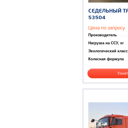
СЕДЕЛЬНЫЙ Т
53504
Цена по запросу
Производитель
Нагрузка на ССУ, кг
Экологический класс
Колесная формула
Узнат