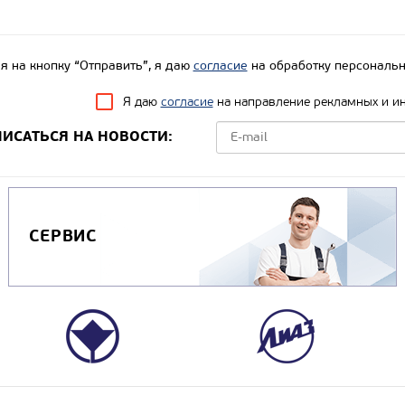
 на кнопку “Отправить”, я даю
согласие
на обработку персональн
Я даю
согласие
на направление рекламных и и
ИСАТЬСЯ НА НОВОСТИ:
СЕРВИС