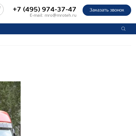
+7 (495) 974-37-47
Заказать звонок
E-mail:
mro@mroteh.ru