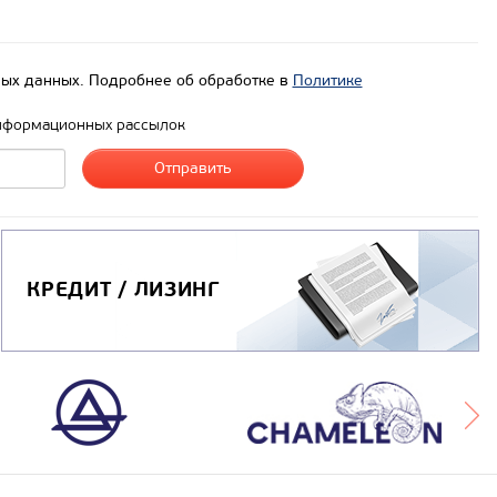
ых данных. Подробнее об обработке в
Политике
нформационных рассылок
КРЕДИТ / ЛИЗИНГ