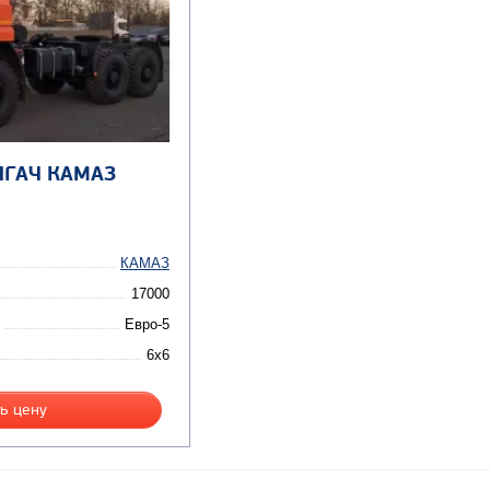
ЯГАЧ КАМАЗ
КАМАЗ
17000
Евро-5
6x6
ь цену