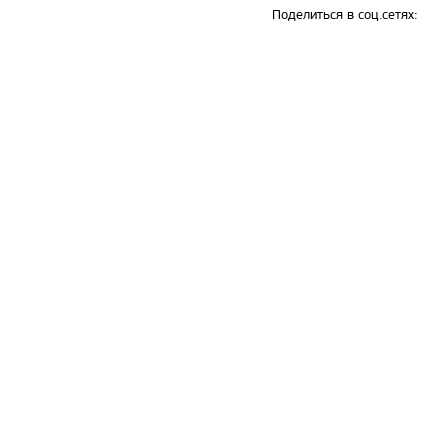
Поделиться в соц.сетях: