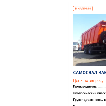
В НАЛИЧИИ
САМОСВАЛ КА
Цена по запросу
Производитель
Экологический класс
Грузоподъемность, к