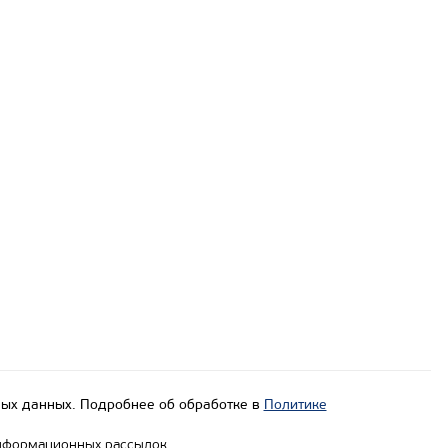
ых данных. Подробнее об обработке в
Политике
нформационных рассылок