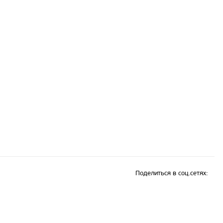
Поделиться в соц.сетях: