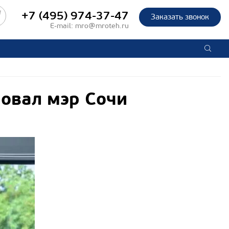
+7 (495) 974-37-47
Заказать звонок
E-mail:
mro@mroteh.ru
овал мэр Сочи