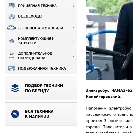
ПРИЦЕПНАЯ ТЕХНИКА
ВЕЗДЕХОДЫ
ЛЕГКОВЫЕ АВТОМОБИЛИ
КОМПЛЕКТУЮЩИЕ И
ЗАПЧАСТИ
ДОПОЛНИТЕЛЬНОЕ
ОБОРУДОВАНИЕ
ПОДЕРЖАННАЯ ТЕХНИКА
ПОДБОР ТЕХНИКИ
Электробус КАМАЗ-62
ПО БРЕНДУ
Копайгородский.
Напомним, электробус
ВСЯ ТЕХНИКА
пассажирского трансп
В НАЛИЧИИ
проехал 3 тысячи кил
города. Положительно 