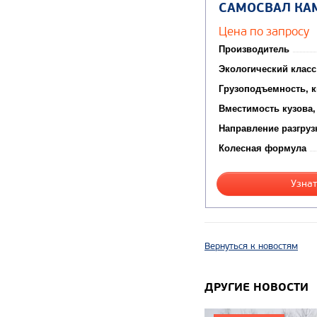
САМОСВАЛ КА
Цена по запросу
Производитель
Экологический класс
Грузоподъемность, к
Вместимость кузова,
Направление разгруз
Колесная формула
Узнат
Вернуться к новостям
ДРУГИЕ НОВОСТИ