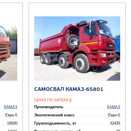
2
САМОСВАЛ КАМАЗ-65801
Цена по запросу
КАМАЗ
Производитель
КАМАЗ
Евро-5
Экологический класс
Евро-5
19500
Грузоподъемность, кг
32435