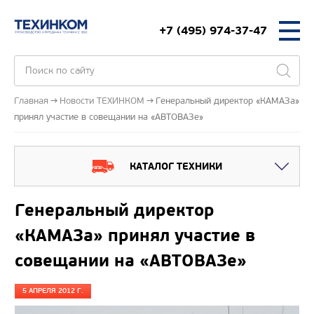
+7 (495) 974-37-47
Главная
Новости ТЕХИНКОМ
Генеральный директор «КАМАЗа»
принял участие в совещании на «АВТОВАЗе»
КАТАЛОГ ТЕХНИКИ
Генеральный директор
«КАМАЗа» принял участие в
совещании на «АВТОВАЗе»
5 АПРЕЛЯ 2012 Г.