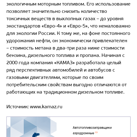
экологичным моторным топливом. Его использование
позволяет значительно снизить количество
токсичных веществ в выхлопных газах – до уровня
экостандартов «Евро-4» и «Евро-5», что немаловажно
для экологии России. К тому же, на фоне постоянного
удорожания нефти, он экономически привлекателен
– стоимость метана в два-три раза ниже стоимости
бензина, дизельного топлива и пропана. Начиная с
2000 года компания «КАМАЗ» разработала целый
ряд перспективных автомобилей и автобусов с
газовыми двигателями, которые по своим
потребительским свойствам выгодно отличаются от
работающих на традиционном дизельном топливе.
Источник: www.kamaz.ru