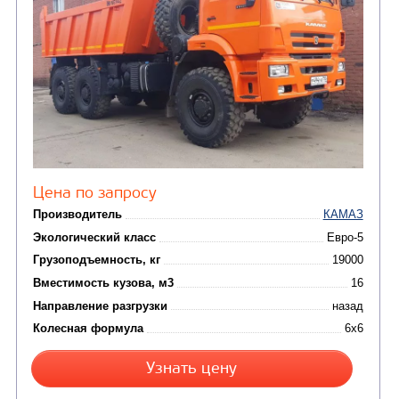
Цена по запросу
Производитель