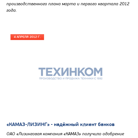
производственного плана марта и первого квартала 2012
года.
САМОСВАЛ КАМАЗ-65802
4 АПРЕЛЯ 2012 Г.
«КАМАЗ-ЛИЗИНГ» - надёжный клиент банков
ОАО «Лизинговая компания «КАМАЗ» получило одобрение