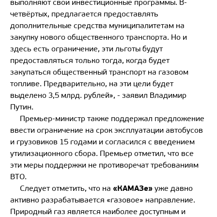
выполняют свои инвестиционные программы. В-
четвёртых, предлагается предоставлять
дополнительные средства муниципалитетам на
закупку нового общественного транспорта. Но и
здесь есть ограничение, эти льготы будут
предоставляться только тогда, когда будет
закупаться общественный транспорт на газовом
топливе. Предварительно, на эти цели будет
выделено 3,5 млрд. рублей», - заявил Владимир
Путин.
Премьер-министр также поддержал предложение
ввести ограничение на срок эксплуатации автобусов
и грузовиков 15 годами и согласился с введением
утилизационного сбора. Премьер отметил, что все
эти меры поддержки не противоречат требованиям
ВТО.
«КАМАЗе»
Следует отметить, что на
уже давно
активно разрабатывается «газовое» направление.
Природный газ является наиболее доступным и