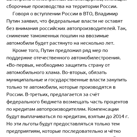
сборочные производства на территории России.
Говоря о вступлении России в ВТО, Владимир
Путин заявил, что федеральные власти не оставят
без внимания российских автопроизводителей. Так,
снижение таможенных пошлин на ввозимые
автомобили будет растянуто на несколько лет.
Кроме того, Путин предложил ряд мер по
поддержке отечественного автомобилестроения.
«Во-первых, необходимо защитить страну от
автомобильного хлама. Во-вторых, обязать
муниципальные и государственные власти закупить
только те автомобили, которые производятся в
России. В-третьих, предлагается за счёт
федерального бюджета возмещать часть процентов
по кредитам автопроизводителям. Компенсации
будут выплачиваться по кредитам, взятым до 2014 г.
Но эти льготы будут предоставляться только тем
предприятиям, которые последовательно и чётко