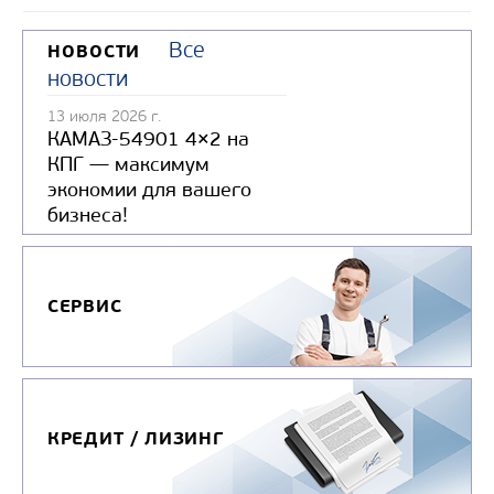
Все
НОВОСТИ
новости
13 июля 2026 г.
КАМАЗ-54901 4×2 на
КПГ — максимум
экономии для вашего
бизнеса!
СЕРВИС
КРЕДИТ / ЛИЗИНГ