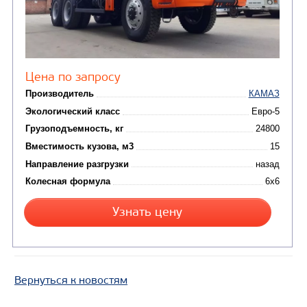
Колесная формула
Узнать цену
САМОСВАЛ КАМАЗ-6580
Вернуться к новостям