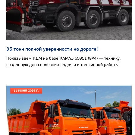
Узнать цену
СЕДЕЛЬНЫЙ ТЯГАЧ КАМАЗ 65221
35 тонн полной уверенности на дороге!
Показываем КДМ на базе КАМАЗ 65951 (8×4) — технику,
созданную для серьезных задач и интенсивной работы.
11 ИЮНЯ 2026 Г.