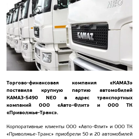
Торгово-финансовая компания «КАМАЗ»
поставила крупную партию автомобилей
КАМАЗ-5490 NEO в адрес транспортных
компаний ООО «Авто-Флит» и ООО ТК
«Приволжье-Транс».
Корпоративные клиенты ООО «Авто-Флит» и ООО ТК
«Приволжье-Транс» приобрели 50 и 20 автомобилей