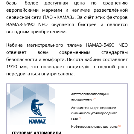
базы, более доступная цена по сравнению
европейскими марками и наличие разветвлённой
сервисной сети ПАО «КАМАЗ». За счёт этих факторов
КАМАЗ-5490 NEO окупается быстрее и является
выгодным приобретением.
Кабина магистрального тягача КАМАЗ-5490 NEO
отвечает всем современным стандартам
безопасности и комфорта. Высота кабины составляет
1910 мм, что позволяет водителю в полный рост
передвигаться внутри салона.