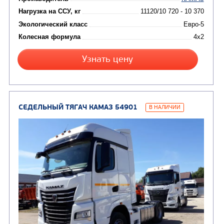
(24)
Мусоровозы
СЕДЕЛЬНЫЙ ТЯГАЧ КАМАЗ 5490