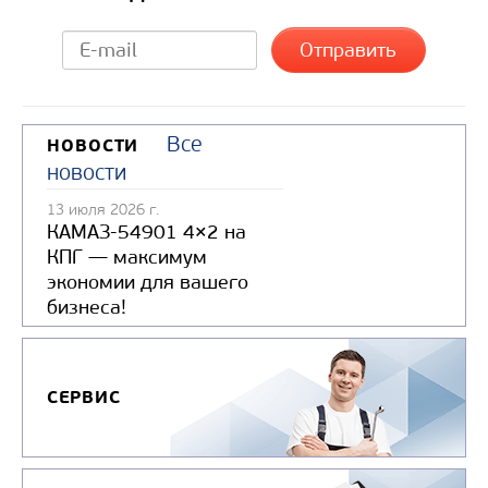
Все
НОВОСТИ
новости
13 июля 2026 г.
КАМАЗ-54901 4×2 на
КПГ — максимум
экономии для вашего
бизнеса!
СЕРВИС