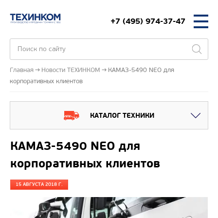
+7 (495) 974-37-47
Главная
Новости ТЕХИНКОМ
КАМАЗ-5490 NEO для
корпоративных клиентов
КАТАЛОГ ТЕХНИКИ
КАМАЗ-5490 NEO для
корпоративных клиентов
15 АВГУСТА 2018 Г.