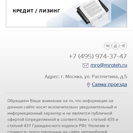
КРЕДИТ / ЛИЗИНГ
+7 (495) 974-37-47
mro@mroteh.ru
Адрес: г. Москва, ул. Расплетина, д.5
Схема проезда
Обращаем Ваше внимание на то, что информация на
данном сайте носит исключительно уведомительный и
информационный характер и не является публичной
офертой (определяемой в соответствии с статьей 435 и
статьей 437 Гражданского кодекса РФ). Наличие и
стоимость представленных на сайте автомобилей