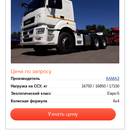
СЕДЕЛЬНЫЙ ТЯГАЧ КАМАЗ 54901
В НАЛИЧИ