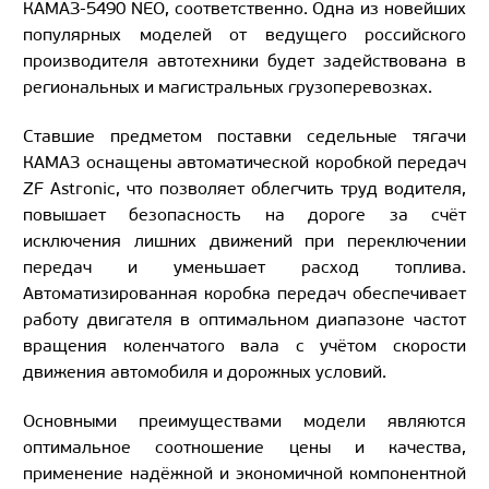
КАМАЗ-5490 NEO, соответственно. Одна из новейших
популярных моделей от ведущего российского
производителя автотехники будет задействована в
региональных и магистральных грузоперевозках.
Ставшие предметом поставки седельные тягачи
КАМАЗ оснащены автоматической коробкой передач
ZF Astronic, что позволяет облегчить труд водителя,
повышает безопасность на дороге за счёт
исключения лишних движений при переключении
передач и уменьшает расход топлива.
Автоматизированная коробка передач обеспечивает
работу двигателя в оптимальном диапазоне частот
вращения коленчатого вала с учётом скорости
движения автомобиля и дорожных условий.
Основными преимуществами модели являются
оптимальное соотношение цены и качества,
применение надёжной и экономичной компонентной