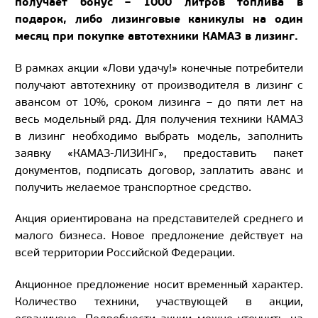
получает бонус – 1000 литров топлива в
подарок, либо лизинговые каникулы на один
месяц при покупке автотехники КАМАЗ в лизинг.
В рамках акции «Лови удачу!» конечные потребители
получают автотехнику от производителя в лизинг с
авансом от 10%, сроком лизинга – до пяти лет на
весь модельный ряд. Для получения техники КАМАЗ
в лизинг необходимо выбрать модель, заполнить
заявку «КАМАЗ-ЛИЗИНГ», предоставить пакет
документов, подписать договор, заплатить аванс и
получить желаемое транспортное средство.
Акция ориентирована на представителей среднего и
малого бизнеса. Новое предложение действует на
всей территории Российской Федерации.
Акционное предложение носит временный характер.
Количество техники, участвующей в акции,