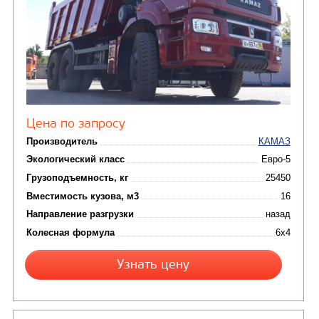
Цена по запросу
Производитель
Экологический класс
Грузоподъемность, кг
Вместимость кузова, м3
Направление разгрузки
Колесная формула