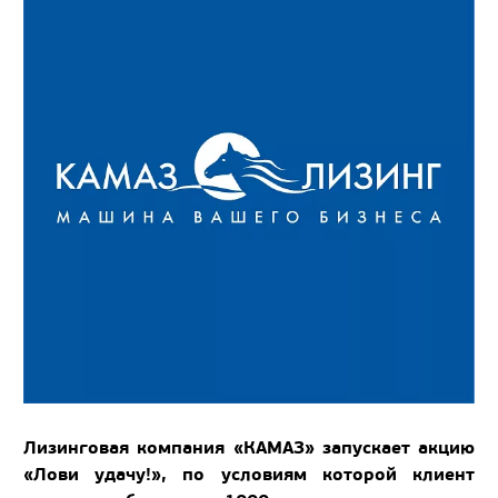
Лизинговая компания «КАМАЗ» запускает акцию
«Лови удачу!», по условиям которой клиент