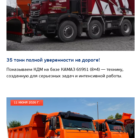
САМОСВАЛ КАМАЗ-65801
35 тонн полной уверенности на дороге!
Показываем КДМ на базе КАМАЗ 65951 (8×4) — технику,
созданную для серьезных задач и интенсивной работы.
11 ИЮНЯ 2026 Г.
Цена по запросу