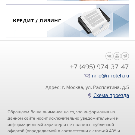
КРЕДИТ / ЛИЗИНГ
+7 (495) 974-37-47
mro@mroteh.ru
Адрес: г. Москва, ул. Расплетина, д.5
Схема проезда
Обращаем Ваше внимание на то, что информация на
данном сайте носит исключительно уведомительный и
информационный характер и не является публичной
офертой (определяемой в соответствии с статьей 435 и