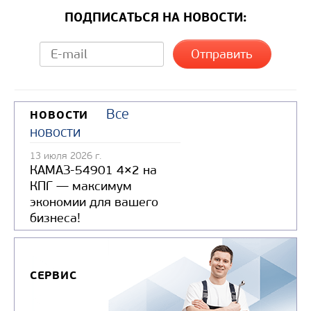
ПОДПИСАТЬСЯ НА НОВОСТИ:
Все
НОВОСТИ
новости
13 июля 2026 г.
КАМАЗ-54901 4×2 на
КПГ — максимум
экономии для вашего
бизнеса!
СЕРВИС