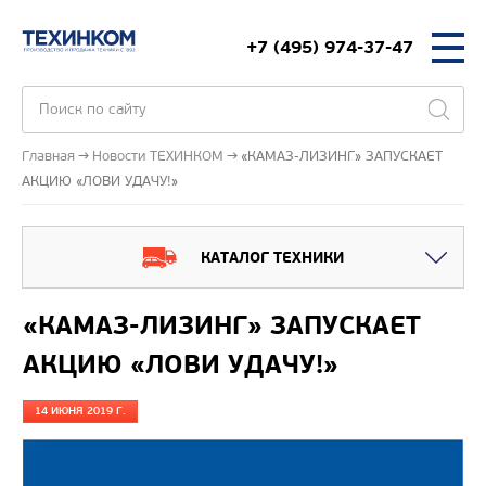
+7 (495) 974-37-47
Главная
Новости ТЕХИНКОМ
«КАМАЗ-ЛИЗИНГ» ЗАПУСКАЕТ
АКЦИЮ «ЛОВИ УДАЧУ!»
КАТАЛОГ ТЕХНИКИ
«КАМАЗ-ЛИЗИНГ» ЗАПУСКАЕТ
АКЦИЮ «ЛОВИ УДАЧУ!»
14 ИЮНЯ 2019 Г.