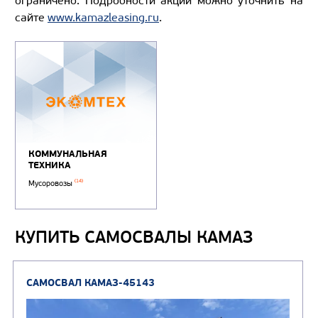
ограничено. Подробности акции можно уточнить на
сайте
www.kamazleasing.ru
.
КУПИТЬ САМОСВАЛЫ КАМАЗ