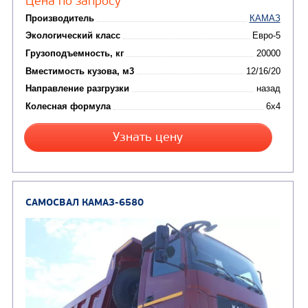
Вместимость кузова, м3
Направление разгрузки
двухсторонняя
Колесная формула
Узнать цену
САМОСВАЛ КАМАЗ-6520
В НАЛИЧИИ