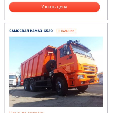
Цена по запросу
Производитель
Экологический класс
Грузоподъемность, кг