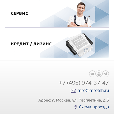
СЕРВИС
КРЕДИТ / ЛИЗИНГ
+7 (495) 974-37-47
mro@mroteh.ru
Адрес: г. Москва, ул. Расплетина, д.5
Схема проезда