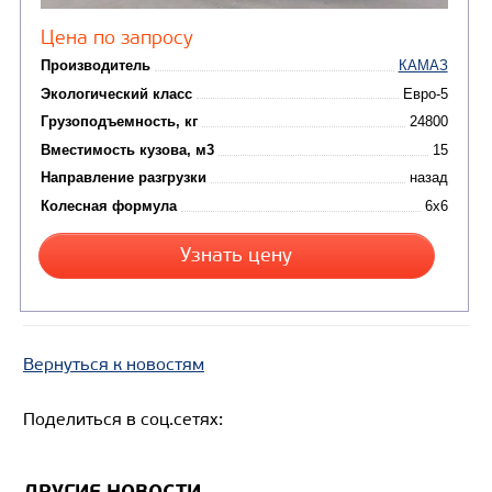
Колесная формула
Узнать цену
САМОСВАЛ КАМАЗ-6580
Вернуться к новостям
Поделиться в соц.сетях: