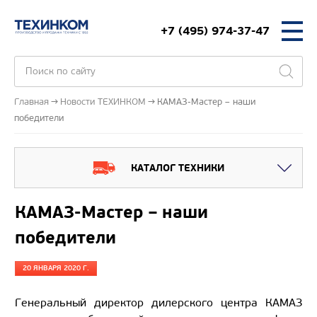
+7 (495) 974-37-47
Главная
Новости ТЕХИНКОМ
КАМАЗ-Мастер – наши
победители
КАТАЛОГ ТЕХНИКИ
КАМАЗ-Мастер – наши
победители
20 ЯНВАРЯ 2020 Г.
Генеральный директор дилерского центра КАМАЗ