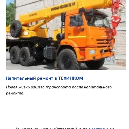
Капитальный ремонт в ТЕХИНКОМ
Новая жизнь вашего транспорта после капитального
ремонта.