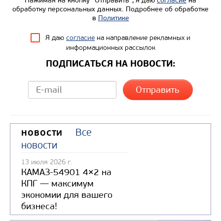
Нажимая на кнопку “Отправить”, я даю
согласие
на
обработку персональных данных. Подробнее об обработке
в
Политике
Я даю
согласие
на направление рекламных и
информационных рассылок
ПОДПИСАТЬСЯ НА НОВОСТИ:
Все
НОВОСТИ
новости
13 июля 2026 г.
КАМАЗ-54901 4×2 на
КПГ — максимум
экономии для вашего
бизнеса!