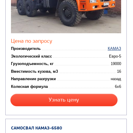
Цена по запросу
Производитель