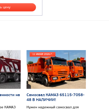
ь цену
11 ИЮНЯ 2026 Г.
енности на
Самосвал КАМАЗ 65115-7058-
48 В НАЛИЧИИ!
азе КАМАЗ
Нужен надежный самосвал для