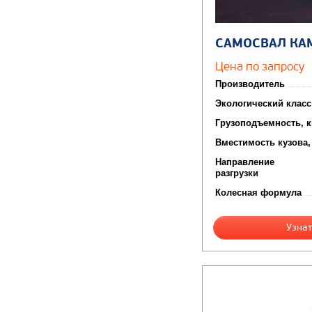
САМОСВАЛ КА
Цена по запросу
Производитель
Экологический класс
Грузоподъемность, к
Вместимость кузова,
Направление
разгрузки
Колесная формула
Узнат