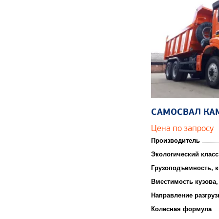
САМОСВАЛ КА
Цена по запросу
Производитель
Экологический класс
Грузоподъемность, к
Вместимость кузова,
Направление разгруз
Колесная формула