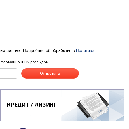
ых данных. Подробнее об обработке в
Политике
нформационных рассылок
КРЕДИТ / ЛИЗИНГ