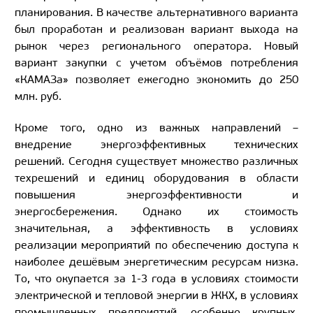
планирования. В качестве альтернативного варианта
был проработан и реализован вариант выхода на
рынок через регионального оператора. Новый
вариант закупки с учетом объёмов потребления
«КАМАЗа» позволяет ежегодно экономить до 250
млн. руб.
Кроме того, одно из важных направлений –
внедрение энергоэффективных технических
решений. Сегодня существует множество различных
техрешений и единиц оборудования в области
повышения энергоэффективности и
энергосбережения. Однако их стоимость
значительная, а эффективность в условиях
реализации мероприятий по обеспечению доступа к
наиболее дешёвым энергетическим ресурсам низка.
То, что окупается за 1-3 года в условиях стоимости
электрической и тепловой энергии в ЖКХ, в условиях
промышленных предприятий, особенно крупных,