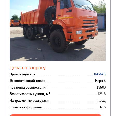
Производитель
Экологический класс
Грузоподъемность, кг
Вместимость кузова, м3
Направление разгрузки
Колесная формула
Заказать
Кредит/Лизинг
САМОСВАЛ КАМАЗ-6520
В НАЛИЧИИ