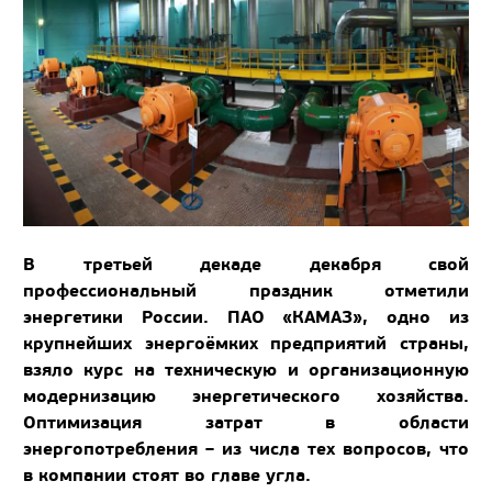
В третьей декаде декабря свой
профессиональный праздник отметили
энергетики России. ПАО «КАМАЗ», одно из
крупнейших энергоёмких предприятий страны,
взяло курс на техническую и организационную
модернизацию энергетического хозяйства.
Оптимизация затрат в области
энергопотребления – из числа тех вопросов, что
в компании стоят во главе угла.