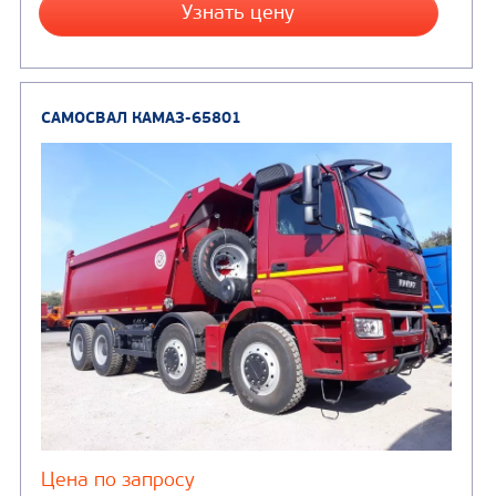
Цена по запросу
Производитель
Экологический класс
Грузоподъемность, кг