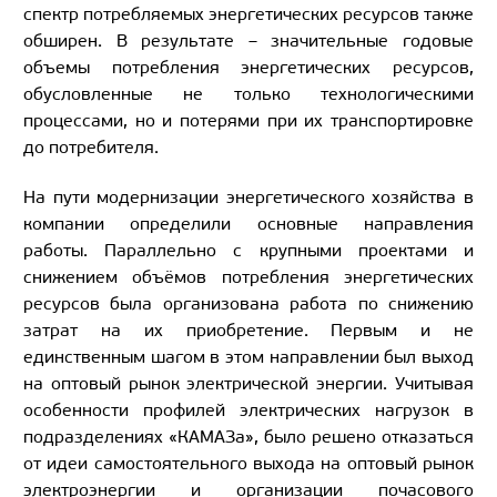
спектр потребляемых энергетических ресурсов также
обширен. В результате – значительные годовые
объемы потребления энергетических ресурсов,
обусловленные не только технологическими
процессами, но и потерями при их транспортировке
до потребителя.
На пути модернизации энергетического хозяйства в
компании определили основные направления
работы. Параллельно с крупными проектами и
снижением объёмов потребления энергетических
ресурсов была организована работа по снижению
затрат на их приобретение. Первым и не
единственным шагом в этом направлении был выход
на оптовый рынок электрической энергии. Учитывая
особенности профилей электрических нагрузок в
подразделениях «КАМАЗа», было решено отказаться
от идеи самостоятельного выхода на оптовый рынок
электроэнергии и организации почасового