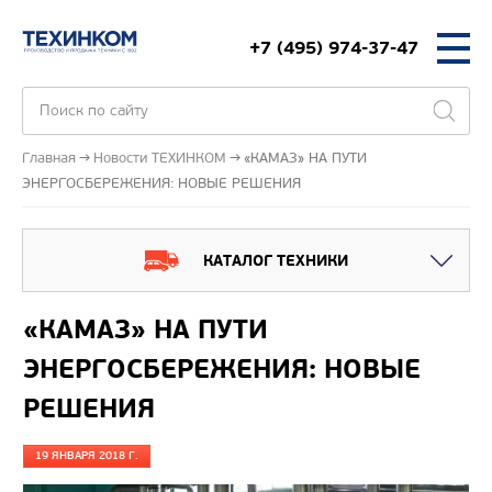
+7 (495) 974-37-47
Главная
Новости ТЕХИНКОМ
«КАМАЗ» НА ПУТИ
ЭНЕРГОСБЕРЕЖЕНИЯ: НОВЫЕ РЕШЕНИЯ
КАТАЛОГ ТЕХНИКИ
«КАМАЗ» НА ПУТИ
ЭНЕРГОСБЕРЕЖЕНИЯ: НОВЫЕ
РЕШЕНИЯ
19 ЯНВАРЯ 2018 Г.