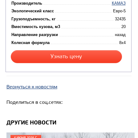
Вместимость кузова, м3
Направление разгрузки
Колесная формула
Узнать цену
САМОСВАЛ КАМАЗ-65222
Вернуться к новостям
Поделиться в соц.сетях:
ДРУГИЕ НОВОСТИ
4 ИЮНЯ 2026 Г.