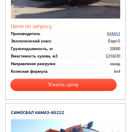
САМОСВАЛ КАМАЗ-65115
В НАЛИЧИИ
от 5 100 000
₽