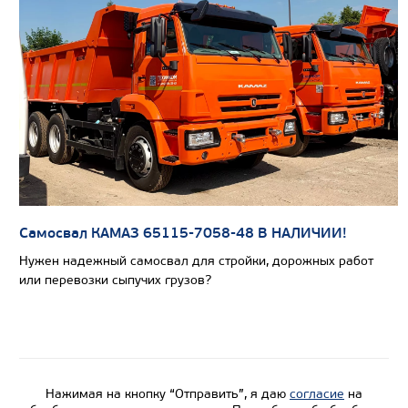
Узнать цену
САМОСВАЛ КАМАЗ-65801
Самосвал КАМАЗ 65115-7058-48 В НАЛИЧИИ!
Нужен надежный самосвал для стройки, дорожных работ
или перевозки сыпучих грузов?
Нажимая на кнопку “Отправить”, я даю
согласие
на