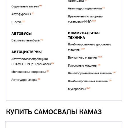
КУПИТЬ САМОСВАЛЫ КАМАЗ