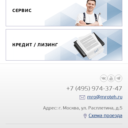
СЕРВИС
КРЕДИТ / ЛИЗИНГ
+7 (495) 974-37-47
mro@mroteh.ru
Адрес: г. Москва, ул. Расплетина, д.5
Схема проезда