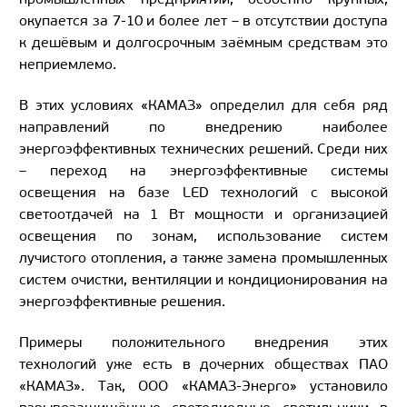
окупается за 7-10 и более лет – в отсутствии доступа
к дешёвым и долгосрочным заёмным средствам это
неприемлемо.
В этих условиях «КАМАЗ» определил для себя ряд
направлений по внедрению наиболее
энергоэффективных технических решений. Среди них
– переход на энергоэффективные системы
освещения на базе LED технологий с высокой
светоотдачей на 1 Вт мощности и организацией
освещения по зонам, использование систем
лучистого отопления, а также замена промышленных
систем очистки, вентиляции и кондиционирования на
энергоэффективные решения.
Примеры положительного внедрения этих
технологий уже есть в дочерних обществах ПАО
«КАМАЗ». Так, ООО «КАМАЗ-Энерго» установило