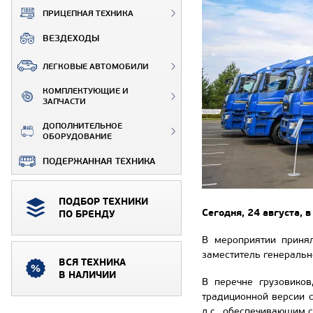
ПРИЦЕПНАЯ ТЕХНИКА
ВЕЗДЕХОДЫ
ЛЕГКОВЫЕ АВТОМОБИЛИ
КОМПЛЕКТУЮЩИЕ И
ЗАПЧАСТИ
ДОПОЛНИТЕЛЬНОЕ
ОБОРУДОВАНИЕ
ПОДЕРЖАННАЯ ТЕХНИКА
ПОДБОР ТЕХНИКИ
Сегодня, 24 августа, 
ПО БРЕНДУ
В мероприятии принял
заместитель генеральн
ВСЯ ТЕХНИКА
В НАЛИЧИИ
В перечне грузовиков
традиционной версии 
л.с., обеспечивающим 