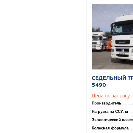
СЕДЕЛЬНЫЙ Т
5490
Цена по запросу
Производитель
Нагрузка на ССУ, кг
Экологический класс
Колесная формула