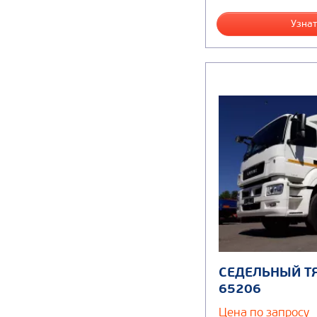
Узнат
СЕДЕЛЬНЫЙ Т
65206
Цена по запросу