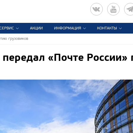
СЕРВИС
АКЦИИ
ИНФОРМАЦИЯ
КОНТАКТЫ
ртию грузовиков
передал «Почте России» 