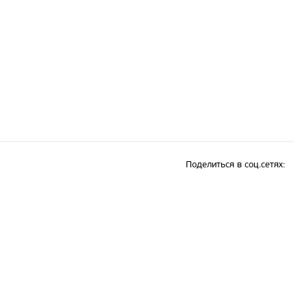
Поделиться в соц.сетях: