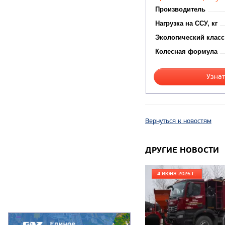
Производитель
Нагрузка на ССУ, кг
Экологический класс
Колесная формула
Узнат
Вернуться к новостям
ДРУГИЕ НОВОСТИ
4 ИЮНЯ 2026 Г.