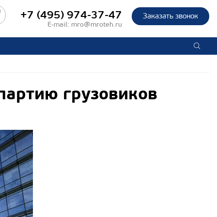
+7 (495) 974-37-47
Заказать звонок
E-mail:
mro@mroteh.ru
партию грузовиков