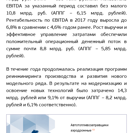
EBITDA за указанный период составил без малого
10,8 млрд. руб. (АППГ – 6,15 млрд. рублей).
Рентабельность по EBITDA в 2017 году выросла до
6,8% в сравнении с 4,6% годом ранее. Рост выручки и
эффективное управление затратами обеспечили
положительный операционный денежный поток в
сумме почти 8,8 млрд. руб. (АППГ – 5,85 млрд.
рублей).
В течение года продолжалась реализация программ
реинжиниринга производства и развития нового
модельного ряда. В результате на модернизацию и
освоение новых технологий было затрачено 14,3
млрд. рублей или 9,1% от выручки (АППГ – 8,2 млрд.
рублей и 6,1% соответственно).