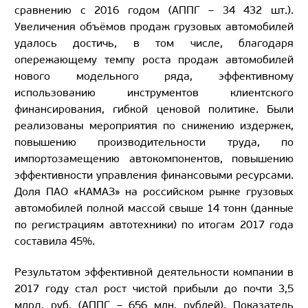
сравнению с 2016 годом (АППГ – 34 432 шт.).
Увеличения объёмов продаж грузовых автомобилей
удалось достичь, в том числе, благодаря
опережающему темпу роста продаж автомобилей
нового модельного ряда, эффективному
использованию инструментов клиентского
финансирования, гибкой ценовой политике. Были
реализованы мероприятия по снижению издержек,
повышению производительности труда, по
импортозамещению автокомпонентов, повышению
эффективности управления финансовыми ресурсами.
Доля ПАО «КАМАЗ» на российском рынке грузовых
автомобилей полной массой свыше 14 тонн (данные
по регистрациям автотехники) по итогам 2017 года
составила 45%.
Результатом эффективной деятельности компании в
2017 году стал рост чистой прибыли до почти 3,5
млрд. руб. (АППГ – 656 млн. рублей). Показатель