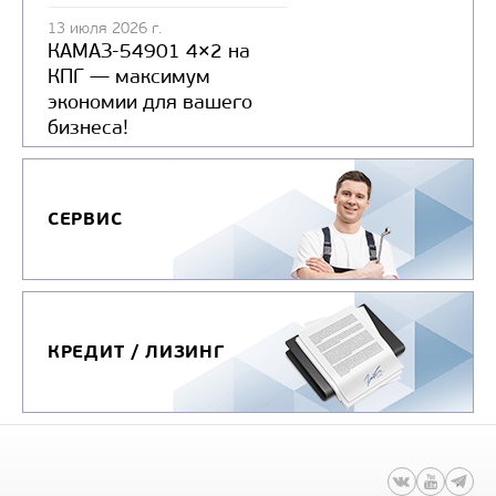
13 июля 2026 г.
КАМАЗ-54901 4×2 на
КПГ — максимум
экономии для вашего
бизнеса!
СЕРВИС
КРЕДИТ / ЛИЗИНГ