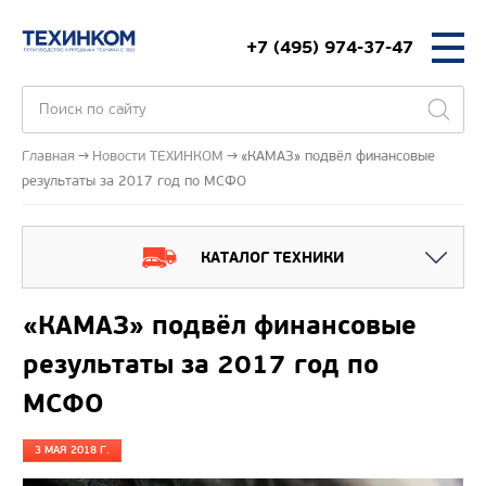
+7 (495) 974-37-47
Главная
Новости ТЕХИНКОМ
«КАМАЗ» подвёл финансовые
результаты за 2017 год по МСФО
КАТАЛОГ ТЕХНИКИ
«КАМАЗ» подвёл финансовые
результаты за 2017 год по
МСФО
3 МАЯ 2018 Г.