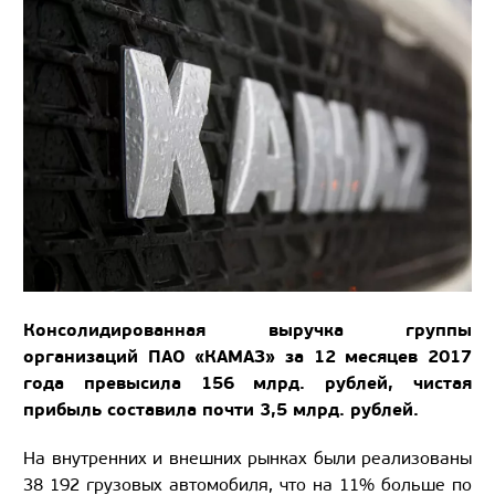
Консолидированная выручка группы
организаций ПАО «КАМАЗ» за 12 месяцев 2017
года превысила 156 млрд. рублей, чистая
прибыль составила почти 3,5 млрд. рублей.
На внутренних и внешних рынках были реализованы
38 192 грузовых автомобиля, что на 11% больше по