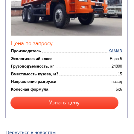
САМОСВАЛ КАМАЗ-6580
Вернуться к новостям