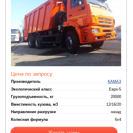
от 5 100 000
₽
Производитель
Экологический класс
Грузоподъемность, кг
Вместимость кузова, м3
Направление разгрузки