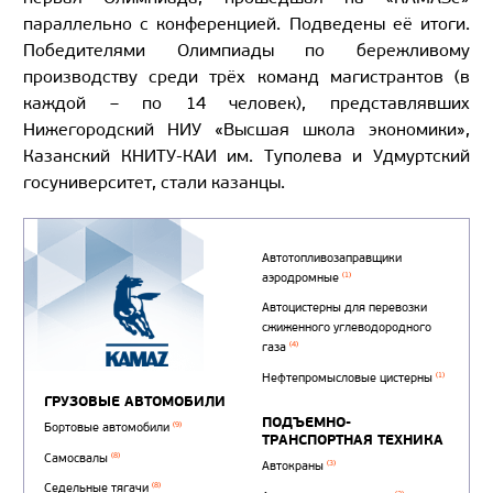
параллельно с конференцией. Подведены её итоги.
Победителями Олимпиады по бережливому
производству среди трёх команд магистрантов (в
каждой – по 14 человек), представлявших
Нижегородский НИУ «Высшая школа экономики»,
Казанский КНИТУ-КАИ им. Туполева и Удмуртский
госуниверситет, стали казанцы.