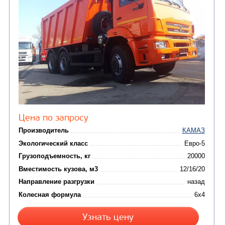
САМОСВАЛ КАМАЗ-65115
В НАЛИЧИИ