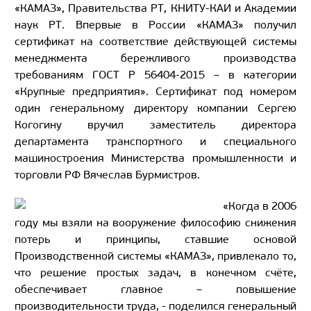
«КАМАЗ», Правительства РТ, КНИТУ-КАИ и Академии
наук РТ. Впервые в России «КАМАЗ» получил
сертификат на соответствие действующей системы
менеджмента бережливого производства
требованиям ГОСТ Р 56404-2015 – в категории
«Крупные предприятия». Сертификат под номером
один генеральному директору компании Сергею
Когогину вручил заместитель директора
департамента транспортного и специального
машиностроения Министерства промышленности и
торговли РФ Вячеслав Бурмистров.
«Когда в 2006
году мы взяли на вооружение философию снижения
потерь и принципы, ставшие основой
Производственной системы «КАМАЗ», привлекало то,
что решение простых задач, в конечном счёте,
обеспечивает главное – повышение
производительности труда, - поделился генеральный