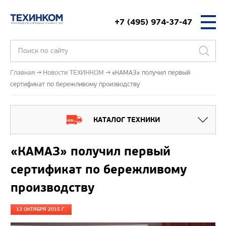
+7 (495) 974-37-47
Главная
Новости ТЕХИНКОМ
«КАМАЗ» получил первый
сертификат по бережливому производству
КАТАЛОГ ТЕХНИКИ
«КАМАЗ» получил первый
сертификат по бережливому
производству
13 ОКТЯБРЯ 2015 Г.