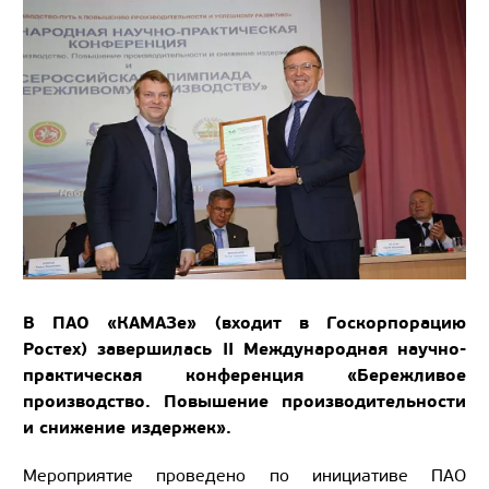
В ПАО «КАМАЗе» (входит в Госкорпорацию
Ростех) завершилась II Международная научно-
практическая конференция «Бережливое
производство. Повышение производительности
и снижение издержек».
Мероприятие проведено по инициативе ПАО