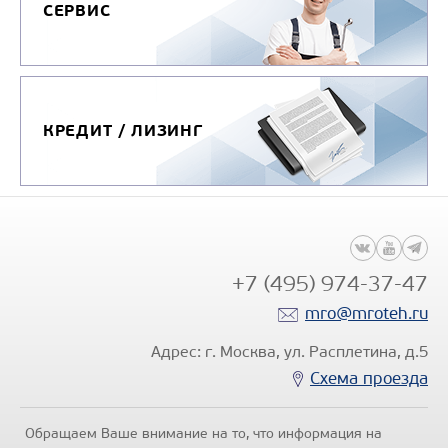
СЕРВИС
КРЕДИТ / ЛИЗИНГ
+7 (495) 974-37-47
mro@mroteh.ru
Адрес: г. Москва, ул. Расплетина, д.5
Схема проезда
Обращаем Ваше внимание на то, что информация на