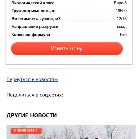
Вернуться к новостям
Поделиться в соц.сетях:
ДРУГИЕ НОВОСТИ
Цена по запросу
4 ИЮНЯ 2026 Г.
Производитель