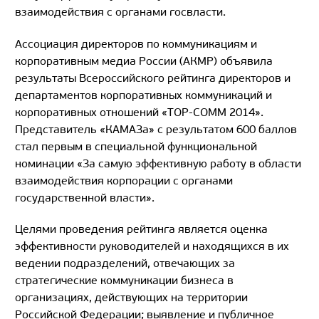
взаимодействия с органами госвласти.
Ассоциация директоров по коммуникациям и
корпоративным медиа России (АКМР) объявила
результаты Всероссийского рейтинга директоров и
департаментов корпоративных коммуникаций и
корпоративных отношений «TOP-COMM 2014».
Представитель «КАМАЗа» с результатом 600 баллов
стал первым в специальной функциональной
номинации «За самую эффективную работу в области
взаимодействия корпорации с органами
государственной власти».
Целями проведения рейтинга является оценка
эффективности руководителей и находящихся в их
ведении подразделений, отвечающих за
стратегические коммуникации бизнеса в
организациях, действующих на территории
Российской Федерации; выявление и публичное