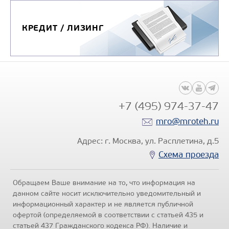
КРЕДИТ / ЛИЗИНГ
+7 (495) 974-37-47
mro@mroteh.ru
Адрес: г. Москва, ул. Расплетина, д.5
Схема проезда
Обращаем Ваше внимание на то, что информация на
данном сайте носит исключительно уведомительный и
информационный характер и не является публичной
офертой (определяемой в соответствии с статьей 435 и
статьей 437 Гражданского кодекса РФ). Наличие и