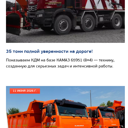
САМОСВАЛ КАМАЗ-65801
35 тонн полной уверенности на дороге!
Показываем КДМ на базе КАМАЗ 65951 (8×4) — технику,
созданную для серьезных задач и интенсивной работы.
11 ИЮНЯ 2026 Г.
Цена по запросу
Производитель