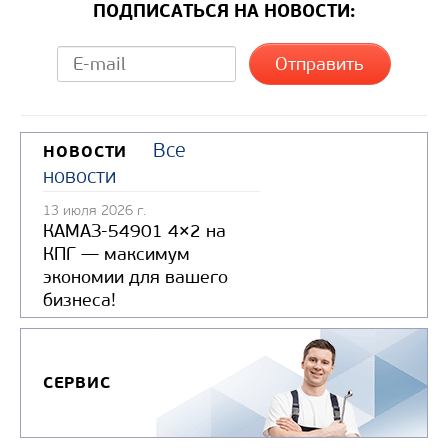
ПОДПИСАТЬСЯ НА НОВОСТИ:
Все
НОВОСТИ
новости
13 июля 2026 г.
КАМАЗ-54901 4×2 на
КПГ — максимум
экономии для вашего
бизнеса!
СЕРВИС