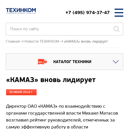
+7 (495) 974-37-47
Главная
Новости ТЕХИНКОМ
«КАМАЗ» вновь лидирует
КАТАЛОГ ТЕХНИКИ
«КАМАЗ» вновь лидирует
20 ИЮНЯ 2014 Г.
Директор ОАО «КАМАЗ» по взаимодействию с
органами государственной власти Михаил Матасов
возглавил рейтинг руководителей, отмеченных за
самую эффективную работу в области