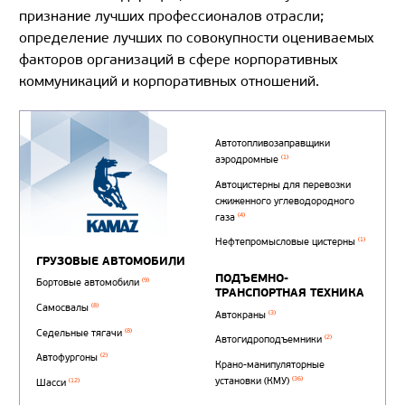
признание лучших профессионалов отрасли;
определение лучших по совокупности оцениваемых
факторов организаций в сфере корпоративных
коммуникаций и корпоративных отношений.
Автотопливозаправщи
(1)
аэродромные