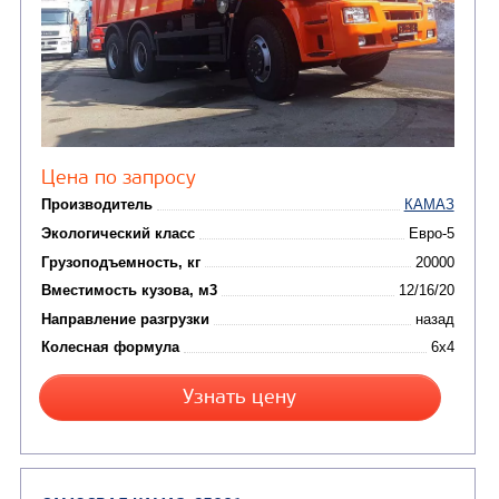
от 5 100 000
₽
Производитель
Экологический класс
Грузоподъемность, кг
Вместимость кузова, м3
Направление разгрузки
Колесная формула
Заказать