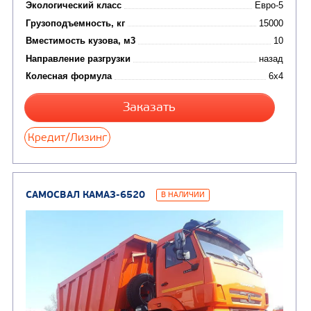
Направление разгрузки
двухсторонняя
Колесная формула
Узнать цену
САМОСВАЛ КАМАЗ-65115
В НАЛИЧИИ