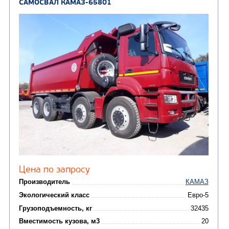
Кредит/Лизинг
САМОСВАЛ КАМАЗ-6520
В НАЛИЧИИ