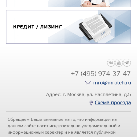
КРЕДИТ / ЛИЗИНГ
+7 (495) 974-37-47
mro@mroteh.ru
Адрес: г. Москва, ул. Расплетина, д.5
Схема проезда
Обращаем Ваше внимание на то, что информация на
данном сайте носит исключительно уведомительный и
информационный характер и не является публичной