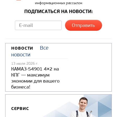
информационных рассылок
ПОДПИСАТЬСЯ НА НОВОСТИ:
Все
НОВОСТИ
новости
13 июля 2026 г.
КАМАЗ-54901 4×2 на
КПГ — максимум
экономии для вашего
бизнеса!
СЕРВИС