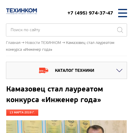
+7 (495) 974-37-47
Главная
Новости ТЕХИНКОМ
Камазовец стал лауреатом
конкурса «Инженер года»
КАТАЛОГ ТЕХНИКИ
Камазовец стал лауреатом
конкурса «Инженер года»
13 МАРТА 2019 Г.