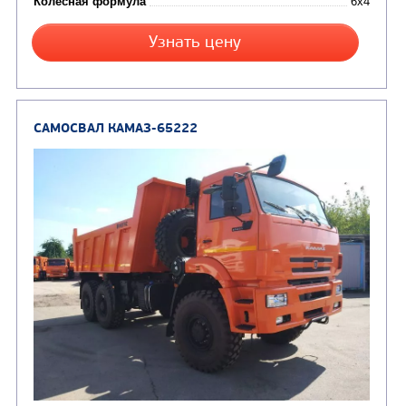
САМОСВАЛ КАМАЗ-6520
В НАЛИЧИИ