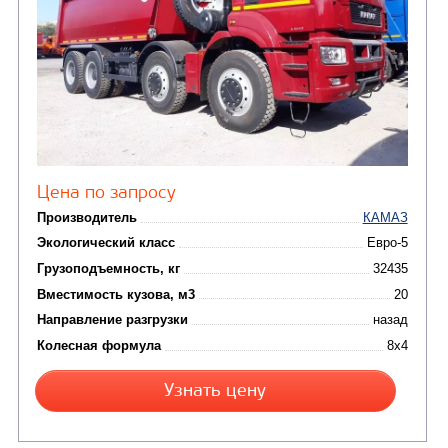
Цена по запросу
Производитель
Экологический класс