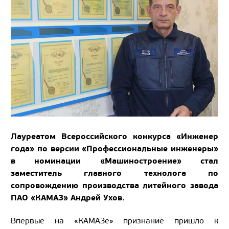
Лауреатом Всероссийского конкурса «Инженер
года» по версии «Профессиональные инженеры»
в номинации «Машиностроение» стал
заместитель главного технолога по
сопровождению производства литейного завода
ПАО «КАМАЗ» Андрей Ухов.
Впервые на «КАМАЗе» признание пришло к