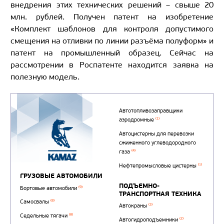
внедрения этих технических решений – свыше 20
млн. рублей. Получен патент на изобретение
«Комплект шаблонов для контроля допустимого
смещения на отливки по линии разъёма полуформ» и
патент на промышленный образец. Сейчас на
рассмотрении в Роспатенте находится заявка на
полезную модель.