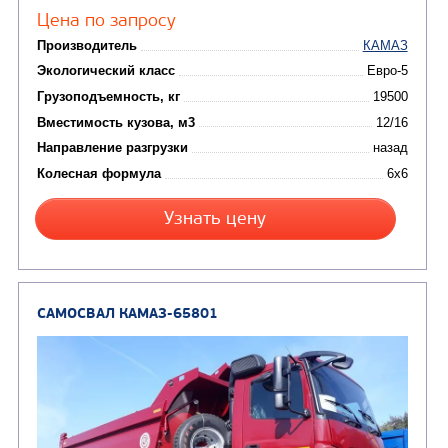
Цена по запросу
Производитель
Экологический класс
Грузоподъемность, кг
Вместимость кузова, м3
Направление разгрузки
Колесная формула
Узнать цену
САМОСВАЛ КАМАЗ-65222