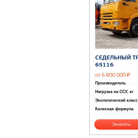
СЕДЕЛЬНЫЙ Т
65116
от 6 800 000
₽
Производитель
Нагрузка на ССУ, кг
Экологический класс
Колесная формула
Заказать