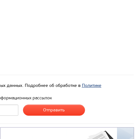
ых данных. Подробнее об обработке в
Политике
нформационных рассылок