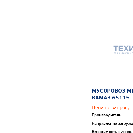
МУСОРОВОЗ М
КАМАЗ 65115
Цена по запросу
Производитель
Направление загрузк
Вместимость кузова,