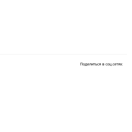
Поделиться в соц.сетях: