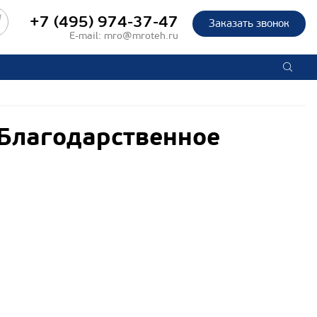
+7 (495) 974-37-47
Заказать звонок
E-mail:
mro@mroteh.ru
Благодарственное