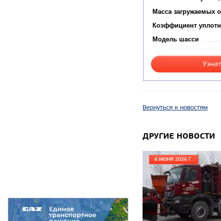
Масса загружаемых о
Коэффициент уплотн
Модель шасси
Узнат
Вернуться к новостям
ДРУГИЕ НОВОСТИ
4 ИЮНЯ 2026 Г.