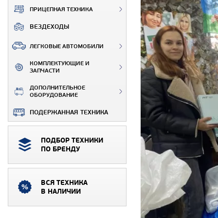
ПРИЦЕПНАЯ ТЕХНИКА
ВЕЗДЕХОДЫ
ЛЕГКОВЫЕ АВТОМОБИЛИ
КОМПЛЕКТУЮЩИЕ И
ЗАПЧАСТИ
ДОПОЛНИТЕЛЬНОЕ
ОБОРУДОВАНИЕ
ПОДЕРЖАННАЯ ТЕХНИКА
ПОДБОР ТЕХНИКИ
ПО БРЕНДУ
ВСЯ ТЕХНИКА
В НАЛИЧИИ