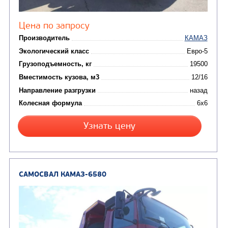
Экологический класс
Грузоподъемность, кг
Вместимость кузова, м3
Направление разгрузки
Колесная формула
Узнать цену
САМОСВАЛ КАМАЗ-65222