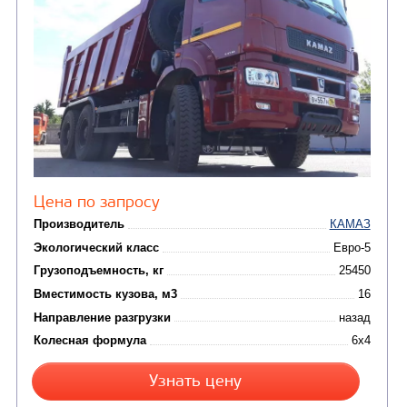
Цена по запросу
Производитель
Экологический класс
Грузоподъемность, кг
Вместимость кузова, м3
Направление разгрузки