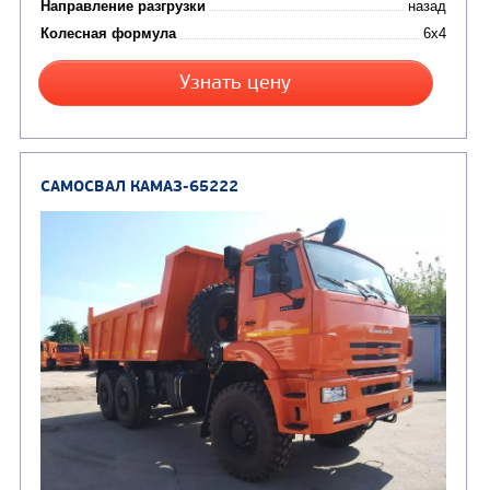
Цена по запросу
Производитель