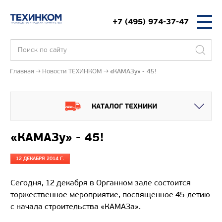
+7 (495) 974-37-47
Главная
Новости ТЕХИНКОМ
«КАМАЗу» - 45!
КАТАЛОГ ТЕХНИКИ
«КАМАЗу» - 45!
12 ДЕКАБРЯ 2014 Г.
Сегодня, 12 декабря в Органном зале состоится
торжественное мероприятие, посвящённое 45-летию
с начала строительства «КАМАЗа».