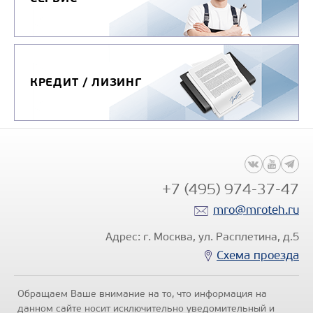
КРЕДИТ / ЛИЗИНГ
+7 (495) 974-37-47
mro@mroteh.ru
Адрес: г. Москва, ул. Расплетина, д.5
Схема проезда
Обращаем Ваше внимание на то, что информация на
данном сайте носит исключительно уведомительный и