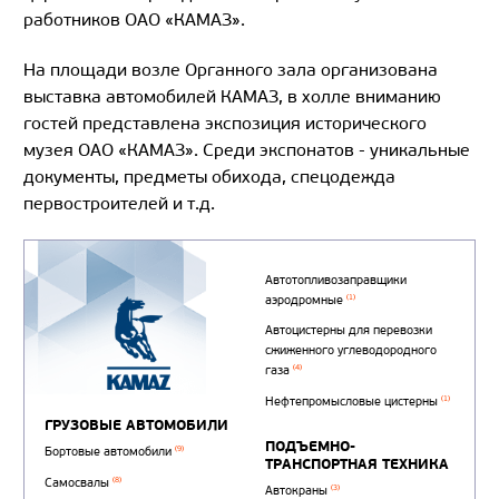
работников ОАО «КАМАЗ».
На площади возле Органного зала организована
выставка автомобилей КАМАЗ, в холле вниманию
гостей представлена экспозиция исторического
музея ОАО «КАМАЗ». Среди экспонатов - уникальные
документы, предметы обихода, спецодежда
первостроителей и т.д.