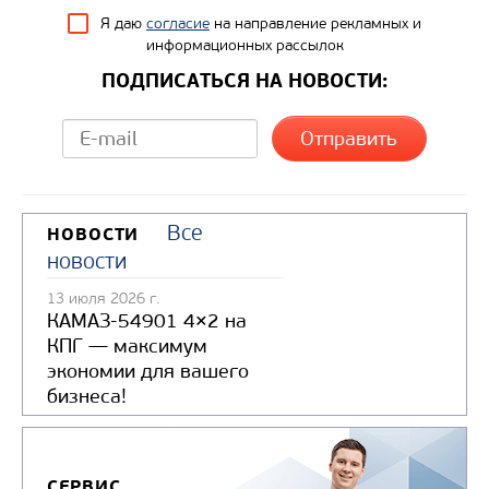
Я даю
согласие
на направление рекламных и
информационных рассылок
ПОДПИСАТЬСЯ НА НОВОСТИ:
Все
НОВОСТИ
новости
13 июля 2026 г.
КАМАЗ-54901 4×2 на
КПГ — максимум
экономии для вашего
бизнеса!
СЕРВИС