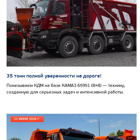
САМОСВАЛ КАМАЗ-65801
35 тонн полной уверенности на дороге!
Показываем КДМ на базе КАМАЗ 65951 (8×4) — технику,
созданную для серьезных задач и интенсивной работы.
11 ИЮНЯ 2026 Г.