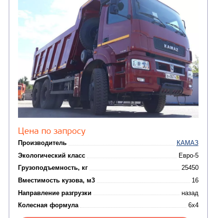
Узнать цену
САМОСВАЛ КАМАЗ-6522