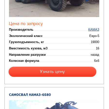
Цена по запросу
Производитель
Экологический класс
Грузоподъемность, кг
Вместимость кузова, м3
Направление разгрузки
Колесная формула