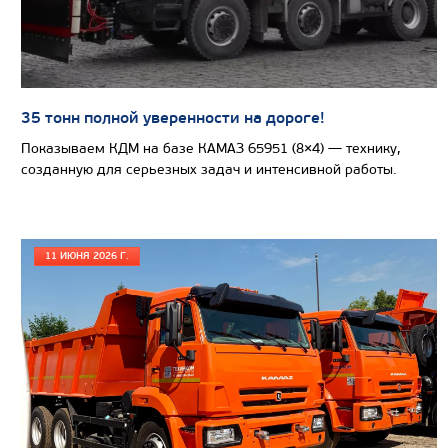
САМОСВАЛ КАМАЗ-6580
35 тонн полной уверенности на дороге!
Показываем КДМ на базе КАМАЗ 65951 (8×4) — технику,
созданную для серьезных задач и интенсивной работы.
11 ИЮНЯ 2026 Г.