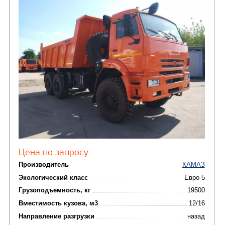
Цена по запросу
Производитель