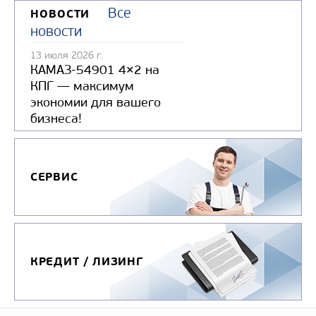
Все
НОВОСТИ
новости
13 июля 2026 г.
КАМАЗ-54901 4×2 на
КПГ — максимум
экономии для вашего
бизнеса!
СЕРВИС
КРЕДИТ / ЛИЗИНГ