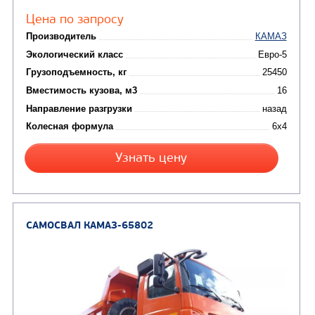
Цена по запросу
Производитель
Экологический класс
Грузоподъемность, кг
Вместимость кузова, м3
Направление разгрузки