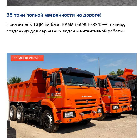
35 тонн полной уверенности на дороге!
САМОСВАЛ КАМАЗ-65802
Показываем КДМ на базе КАМАЗ 65951 (8×4) — технику,
созданную для серьезных задач и интенсивной работы.
11 ИЮНЯ 2026 Г.