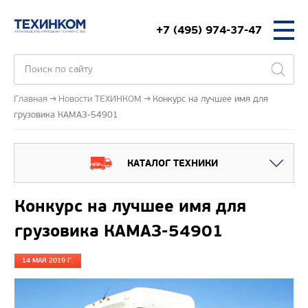
+7 (495) 974-37-47
Главная
Новости ТЕХИНКОМ
Конкурс на лучшее имя для
грузовика КАМАЗ-54901
КАТАЛОГ ТЕХНИКИ
Конкурс на лучшее имя для
грузовика КАМАЗ-54901
14 МАЯ 2019 Г.