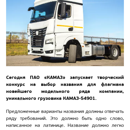
Сегодня ПАО «КАМАЗ» запускает творческий
конкурс на выбор названия для флагмана
новейшего модельного ряда компании,
уникального грузовика КАМАЗ-54901.
Предложенные варианты названия должны отвечать
ряду требований. Это должно быть одно слово,
написанное на латинице. Название должно легко