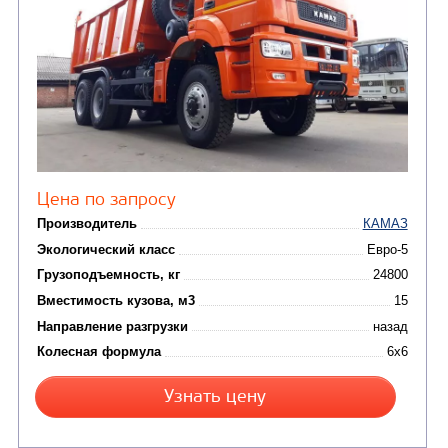
Колесная формула
Узнать цену
САМОСВАЛ КАМАЗ-6580