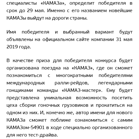
специалисты «КАМАЗа», определит победителя в
срок до 29 мая. Именно с его названием новейшие
КАМАЗы выйдут на дороги страны.
Имя победителя и выбранный вариант будут
объявлены на официальном сайте компании 31 мая
2019 года.
В качестве приза для победителя конкурса будет
организована поездка на «КАМАЗ», где он сможет
познакомиться с многократными победителями
международных ралли-рейдов, легендарными
гонщиками команды «КАМАЗ-мастер». Ему будет
представлена уникальная возможность посетить
цеха сборки гоночных грузовиков и прокатиться на
одном из них. И, конечно же, автор имени для нового
КАМАЗа сможет поближе ознакомиться с самим
КАМАЗом-54901 в ходе специально организованного
для него тест-драйва.