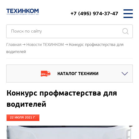
+7 (495) 974-37-47
Главная
Новости ТЕХИНКОМ
Конкурс профмастерства для
водителей
КАТАЛОГ ТЕХНИКИ
Конкурс профмастерства для
водителей
22 ИЮЛЯ 2021 Г.