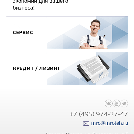
экономии для вашего
бизнеса!
СЕРВИС
КРЕДИТ / ЛИЗИНГ
+7 (495) 974-37-47
mro@mroteh.ru