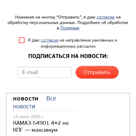
Нажимая на кнопку “Отправить”, я даю
согласие
на
обработку персональных данных. Подробнее об обработке
в
Политике
Я даю
согласие
на направление рекламных и
информационных рассылок
ПОДПИСАТЬСЯ НА НОВОСТИ:
Все
НОВОСТИ
новости
13 июля 2026 г.
КАМАЗ-54901 4×2 на
КПГ — максимум