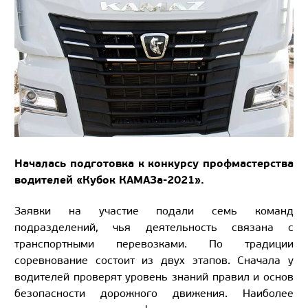
Началась подготовка к конкурсу профмастерства
водителей «Кубок КАМАЗа-2021».
Заявки на участие подали семь команд
подразделений, чья деятельность связана с
транспортными перевозками. По традиции
соревнование состоит из двух этапов. Сначала у
водителей проверят уровень знаний правил и основ
безопасности дорожного движения. Наиболее