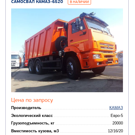
от 5 100 000
₽
Производитель