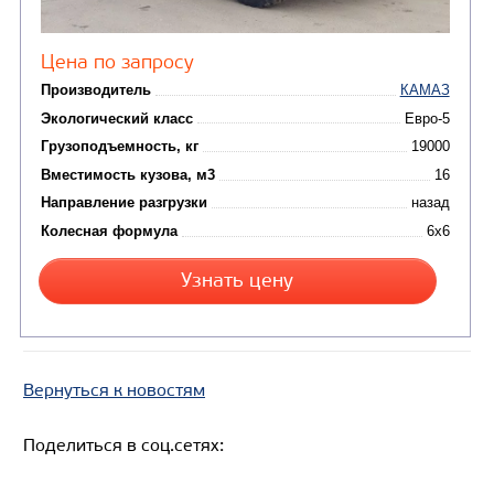
Цена по запросу
Производитель
Вернуться к новостям
Экологический класс
Грузоподъемность, кг
Поделиться в соц.сетях:
Вместимость кузова, м3