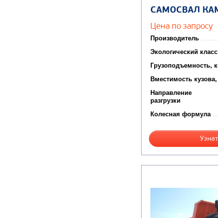
САМОСВАЛ КА
Цена по запросу
Производитель
Экологический класс
Грузоподъемность, к
Вместимость кузова,
Направление
разгрузки
Колесная формула
Узнат