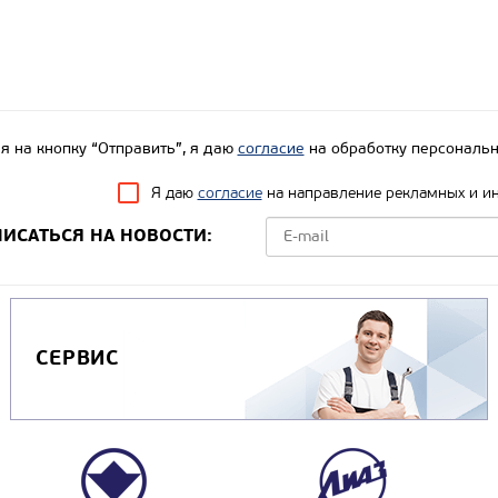
 на кнопку “Отправить”, я даю
согласие
на обработку персональн
Я даю
согласие
на направление рекламных и и
ИСАТЬСЯ НА НОВОСТИ:
СЕРВИС