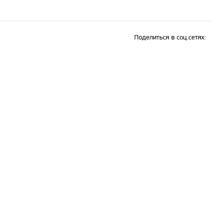
Поделиться в соц.сетях: