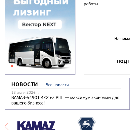
работы.
Нажимая
ПОДП
НОВОСТИ
Все новости
13 июля 2026 г.
КАМАЗ-54901 4×2 на КПГ — максимум экономии для
вашего бизнеса!