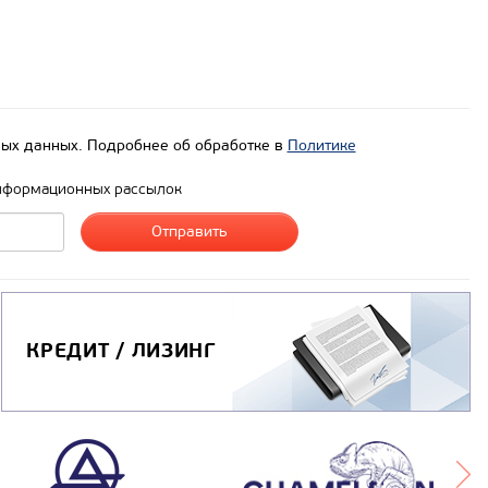
ых данных. Подробнее об обработке в
Политике
нформационных рассылок
КРЕДИТ / ЛИЗИНГ