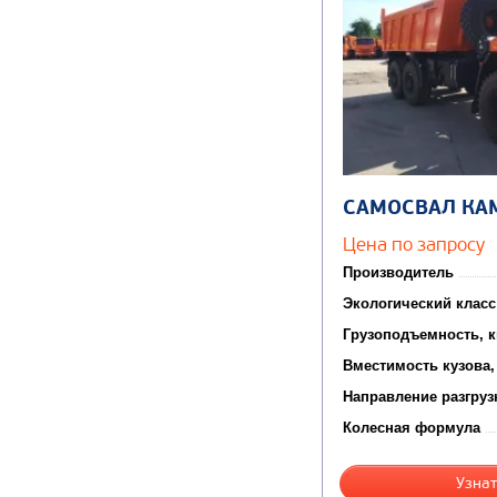
САМОСВАЛ КА
Цена по запросу
Производитель
Экологический класс
Грузоподъемность, к
Вместимость кузова,
Направление разгруз
Колесная формула
Узнат