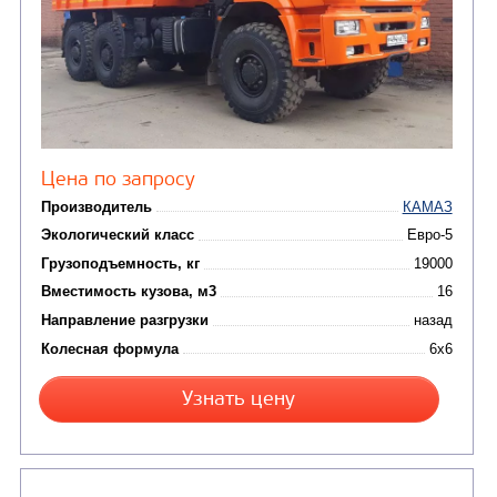
Цена по запросу
Производитель
Экологический класс
Грузоподъемность, кг
Вместимость кузова, м3
Направление разгрузки
Колесная формула