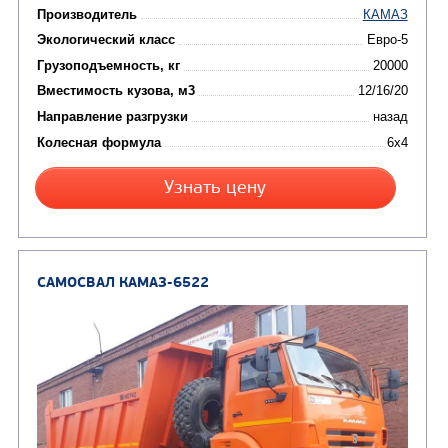
Вместимость кузова, м3
Направление разгрузки
двухсторонняя
Колесная формула
Узнать цену
САМОСВАЛ КАМАЗ-6520
В НАЛИЧИИ