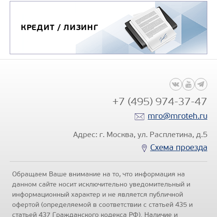
КРЕДИТ / ЛИЗИНГ
+7 (495) 974-37-47
mro@mroteh.ru
Адрес: г. Москва, ул. Расплетина, д.5
Схема проезда
Обращаем Ваше внимание на то, что информация на
данном сайте носит исключительно уведомительный и
информационный характер и не является публичной
офертой (определяемой в соответствии с статьей 435 и
статьей 437 Гражданского кодекса РФ). Наличие и