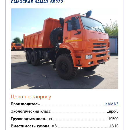
Узнать цену
САМОСВАЛ КАМАЗ-6522