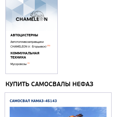
КУПИТЬ САМОСВАЛЫ НЕФАЗ