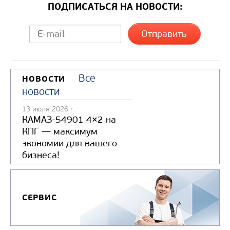
ПОДПИСАТЬСЯ НА НОВОСТИ:
Все
НОВОСТИ
новости
13 июля 2026 г.
КАМАЗ-54901 4×2 на
КПГ — максимум
экономии для вашего
бизнеса!
СЕРВИС