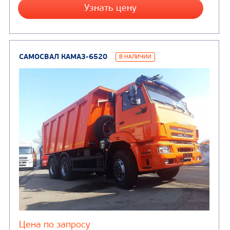
Цена по запросу
Производитель
Экологический класс
Грузоподъемность, кг