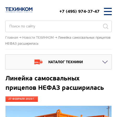
+7 (495) 974-37-47
Главная
Новости ТЕХИНКОМ
Линейка самосвальных прицепов
НЕФАЗ расширилась
КАТАЛОГ ТЕХНИКИ
Линейка самосвальных
прицепов НЕФАЗ расширилась
27 ФЕВРАЛЯ 2019 Г.