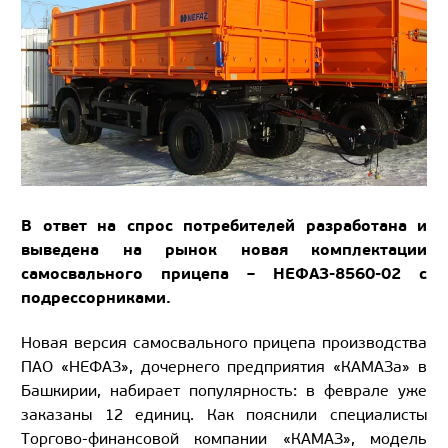
В ответ на спрос потребителей разработана и
выведена на рынок новая комплектации
самосвального прицепа – НЕФАЗ-8560-02 с
подрессорниками.
Новая версия самосвального прицепа производства
ПАО «НЕФАЗ», дочернего предприятия «КАМАЗа» в
Башкирии, набирает популярность: в феврале уже
заказаны 12 единиц. Как пояснили специалисты
Торгово-финансовой компании «КАМАЗ», модель