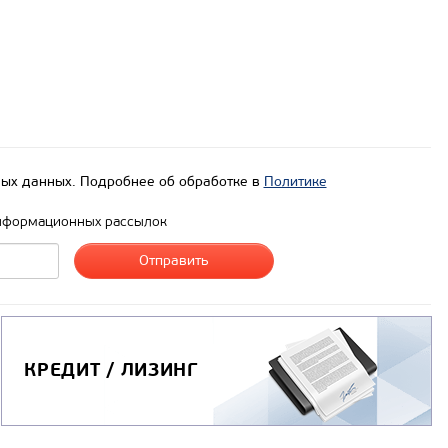
ых данных. Подробнее об обработке в
Политике
нформационных рассылок
КРЕДИТ / ЛИЗИНГ