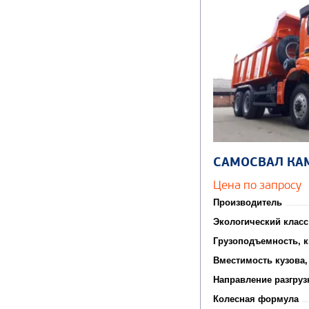
САМОСВАЛ КА
Цена по запросу
Производитель
Экологический класс
Грузоподъемность, к
Вместимость кузова,
Направление разгруз
Колесная формула