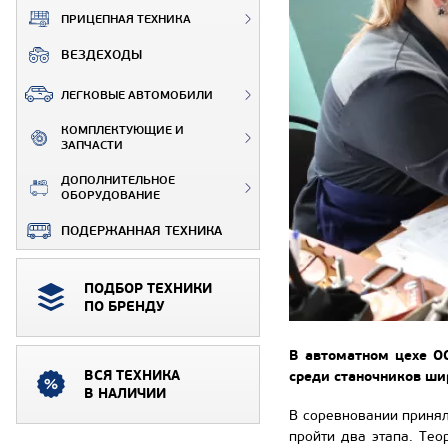
ПРИЦЕПНАЯ ТЕХНИКА
ВЕЗДЕХОДЫ
ЛЕГКОВЫЕ АВТОМОБИЛИ
КОМПЛЕКТУЮЩИЕ И
ЗАПЧАСТИ
ДОПОЛНИТЕЛЬНОЕ
ОБОРУДОВАНИЕ
ПОДЕРЖАННАЯ ТЕХНИКА
ПОДБОР ТЕХНИКИ
ПО БРЕНДУ
В автоматном цехе О
ВСЯ ТЕХНИКА
среди станочников ши
В НАЛИЧИИ
В соревновании принял
пройти два этапа. Тео