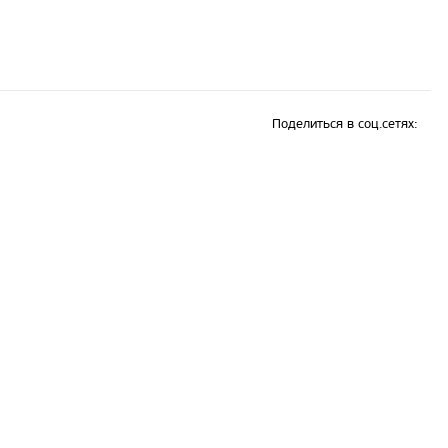
Поделиться в соц.сетях: