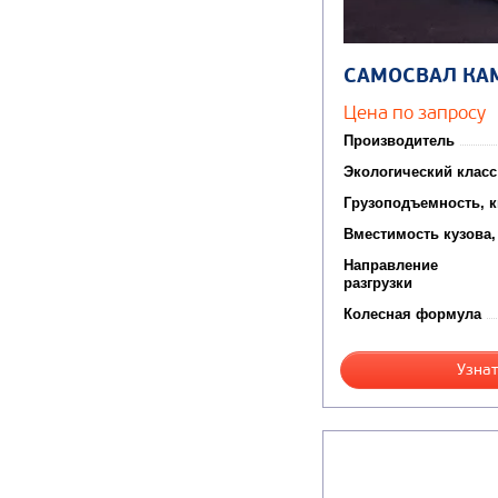
САМОСВАЛ КА
Цена по запросу
Производитель
Экологический класс
Грузоподъемность, к
Вместимость кузова,
Направление
разгрузки
Колесная формула
Узнат