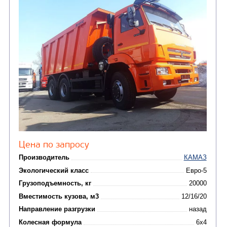
от 5 100 000
₽
Производитель
Экологический класс
Грузоподъемность, кг
Вместимость кузова, м3
Направление разгрузки
Колесная формула