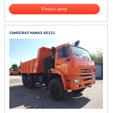
Заказать
Кредит/Лизинг
САМОСВАЛ КАМАЗ-6520
В НАЛИЧИИ