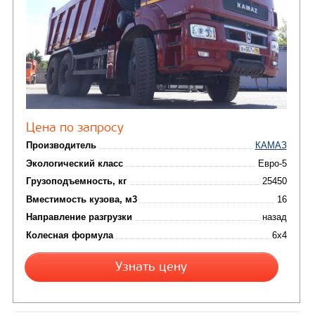
САМОСВАЛ КАМАЗ-65222