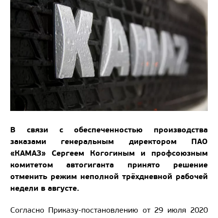
В связи с обеспеченностью производства
заказами генеральным директором ПАО
«КАМАЗ» Сергеем Когогиным и профсоюзным
комитетом автогиганта принято решение
отменить режим неполной трёхдневной рабочей
недели в августе.
Согласно Приказу-постановлению от 29 июля 2020