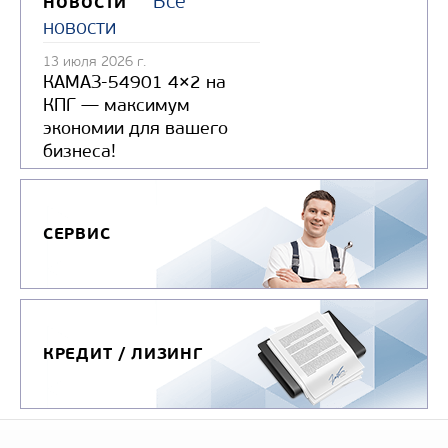
Все
НОВОСТИ
новости
13 июля 2026 г.
КАМАЗ-54901 4×2 на
КПГ — максимум
экономии для вашего
бизнеса!
СЕРВИС
КРЕДИТ / ЛИЗИНГ