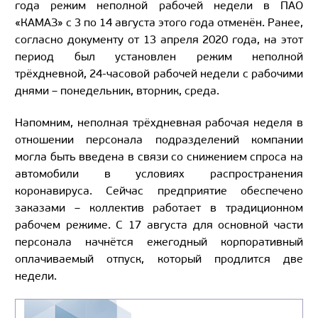
года режим неполной рабочей недели в ПАО
«КАМАЗ» с 3 по 14 августа этого года отменён. Ранее,
согласно документу от 13 апреля 2020 года, на этот
период был установлен режим неполной
трёхдневной, 24-часовой рабочей недели с рабочими
днями – понедельник, вторник, среда.
Напомним, неполная трёхдневная рабочая неделя в
отношении персонала подразделений компании
могла быть введена в связи со снижением спроса на
автомобили в условиях распространения
коронавируса. Сейчас предприятие обеспечено
заказами – коллектив работает в традиционном
рабочем режиме. С 17 августа для основной части
персонала начнётся ежегодный корпоративный
оплачиваемый отпуск, который продлится две
недели.