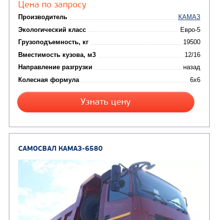
Цена по запросу
Производитель
Экологический класс
Грузоподъемность, кг
Вместимость кузова, м3
Направление разгрузки
Колесная формула
Узнать цену