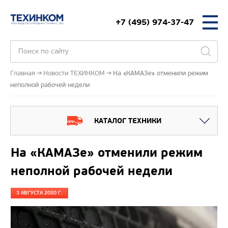
+7 (495) 974-37-47
Главная
Новости ТЕХИНКОМ
На «КАМАЗе» отменили режим
неполной рабочей недели
КАТАЛОГ ТЕХНИКИ
На «КАМАЗе» отменили режим
неполной рабочей недели
3 АВГУСТА 2020 Г.