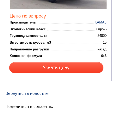
САМОСВАЛ КАМАЗ-6580
Вернуться к новостям
Поделиться в соц.сетях:
Цена по запросу