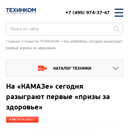
+7 (495) 974-37-47
Главная
Новости ТЕХИНКОМ
На «КАМАЗе» сегодня разыграют
первые «призы за здоровье»
КАТАЛОГ ТЕХНИКИ
На «КАМАЗе» сегодня
разыграют первые «призы за
здоровье»
4 АВГУСТА 2021 Г.