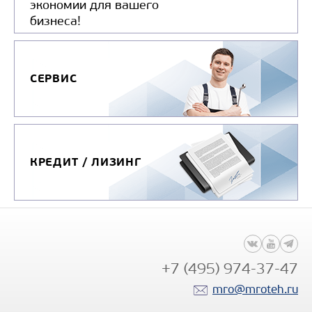
экономии для вашего
бизнеса!
СЕРВИС
КРЕДИТ / ЛИЗИНГ
+7 (495) 974-37-47
mro@mroteh.ru