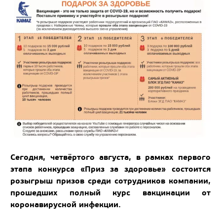
Сегодня, четвёртого августа, в рамках первого
этапа конкурса «Приз за здоровье» состоится
розыгрыш призов среди сотрудников компании,
прошедших полный курс вакцинации от
коронавирусной инфекции.