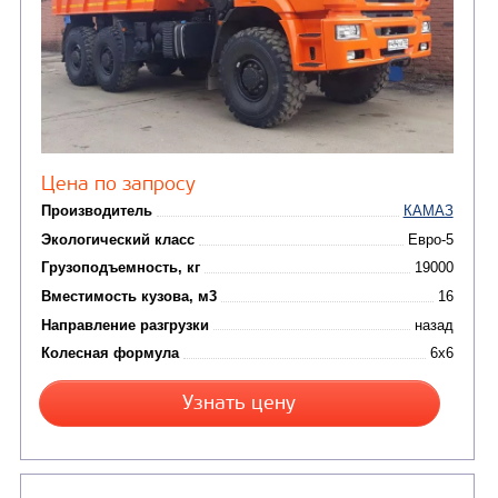
Цена по запросу
Производитель
Экологический класс
Грузоподъемность, кг
Вместимость кузова, м3
Направление разгрузки
Колесная формула