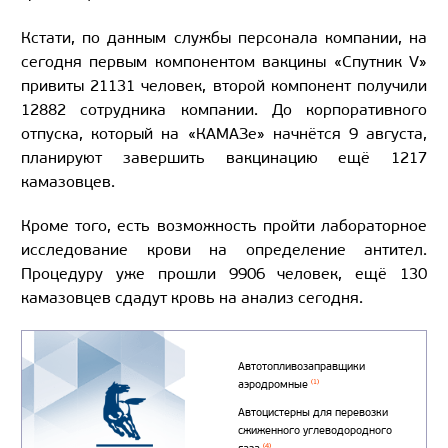
Кстати, по данным службы персонала компании, на
сегодня первым компонентом вакцины «Спутник V»
привиты 21131 человек, второй компонент получили
12882 сотрудника компании. До корпоративного
отпуска, который на «КАМАЗе» начнётся 9 августа,
планируют завершить вакцинацию ещё 1217
камазовцев.
Кроме того, есть возможность пройти лабораторное
исследование крови на определение антител.
Процедуру уже прошли 9906 человек, ещё 130
камазовцев сдадут кровь на анализ сегодня.