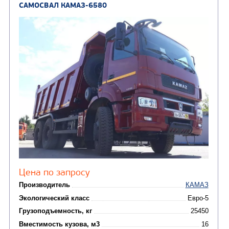
Узнать цену
САМОСВАЛ КАМАЗ-6522