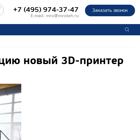
+7 (495) 974-37-47
Заказать звонок
E-mail:
mro@mroteh.ru
ацию новый 3D-принтер