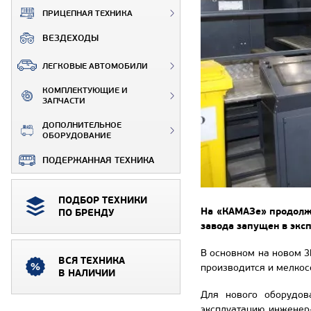
ПРИЦЕПНАЯ ТЕХНИКА
ВЕЗДЕХОДЫ
ЛЕГКОВЫЕ АВТОМОБИЛИ
КОМПЛЕКТУЮЩИЕ И
ЗАПЧАСТИ
ДОПОЛНИТЕЛЬНОЕ
ОБОРУДОВАНИЕ
ПОДЕРЖАННАЯ ТЕХНИКА
ПОДБОР ТЕХНИКИ
На «КАМАЗе» продолжа
ПО БРЕНДУ
завода запущен в экс
В основном на новом 3
ВСЯ ТЕХНИКА
производится и мелкос
В НАЛИЧИИ
Для нового оборудов
эксплуатацию инженер