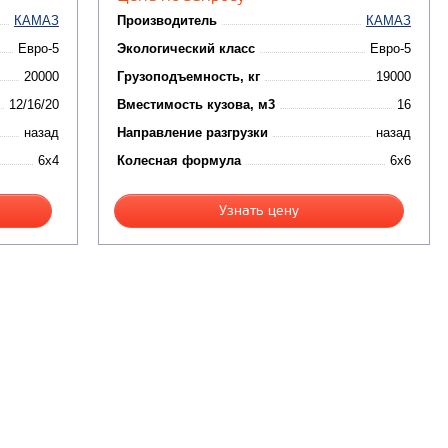
КАМАЗ
Производитель
КАМАЗ
Евро-5
Экологический класс
Евро-5
20000
Грузоподъемность, кг
19000
12/16/20
Вместимость кузова, м3
16
назад
Направление разгрузки
назад
6x4
Колесная формула
6x6
Узнать цену