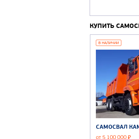
КУПИТЬ САМОС
В НАЛИЧИИ
САМОСВАЛ КА
от 5 100 000
₽