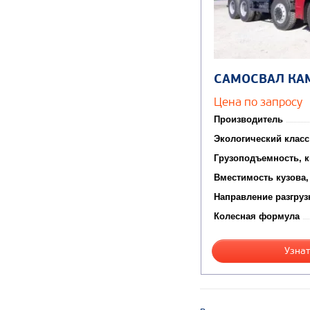
САМОСВАЛ КА
Цена по запросу
Производитель
Экологический класс
Грузоподъемность, к
Вместимость кузова,
Направление разгруз
Колесная формула
Узнат