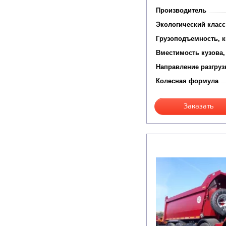
Производитель
Экологический класс
Грузоподъемность, к
Вместимость кузова,
Направление разгруз
Колесная формула
Заказать