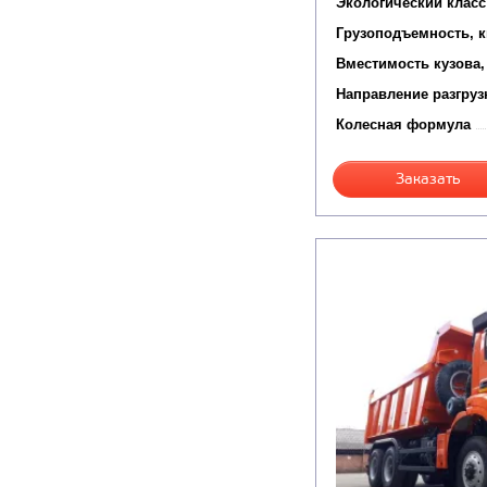
Экологический класс
Грузоподъемность, к
Вместимость кузова,
Направление разгруз
Колесная формула
Заказать