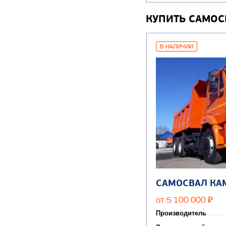
КУПИТЬ САМОС
В НАЛИЧИИ
САМОСВАЛ КА
от 5 100 000
₽
Производитель