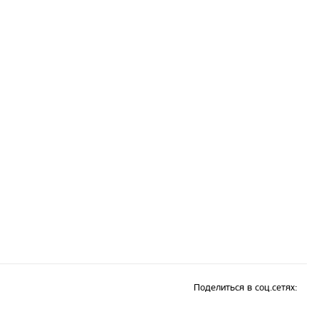
Поделиться в соц.сетях: