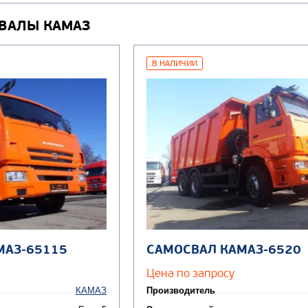
ВАЛЫ КАМАЗ
В НАЛИЧИИ
МАЗ-65115
САМОСВАЛ КАМАЗ-6520
Цена по запросу
КАМАЗ
Производитель