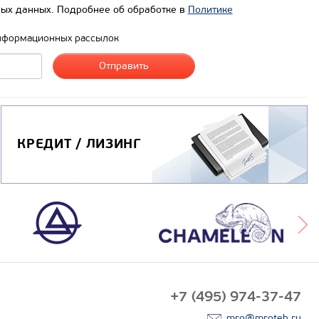
ых данных. Подробнее об обработке в
Политике
нформационных рассылок
КРЕДИТ / ЛИЗИНГ
+7 (495) 974-37-47
mro@mroteh.ru