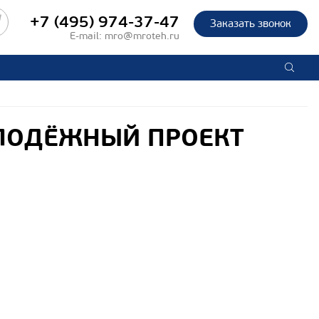
+7 (495) 974-37-47
Заказать звонок
E-mail:
mro@mroteh.ru
ОЛОДЁЖНЫЙ ПРОЕКТ