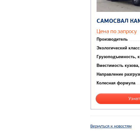
САМОСВАЛ КА
Цена по запросу
Производитель
Экологический класс
Грузоподъемность, к
Вместимость кузова,
Направление разгруз
Колесная формула
Узнат
Вернуться к новостям