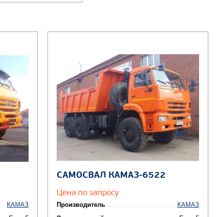
САМОСВАЛ КАМАЗ-6522
Цена по запросу
КАМАЗ
Производитель
КАМАЗ