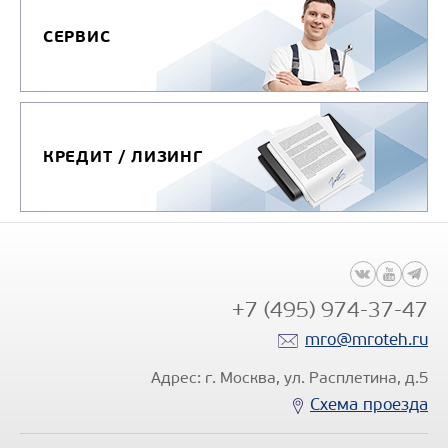
СЕРВИС
КРЕДИТ / ЛИЗИНГ
+7 (495) 974-37-47
mro@mroteh.ru
Адрес: г. Москва, ул. Расплетина, д.5
Схема проезда