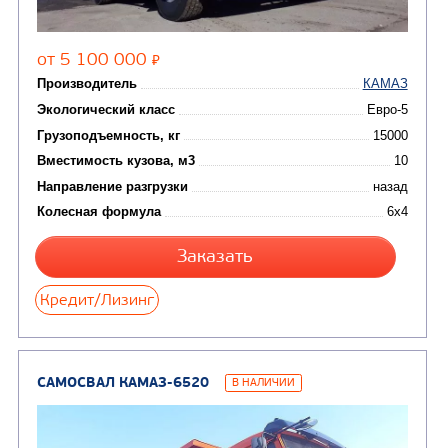
Цена по запросу
Производитель
Экологический класс
Грузоподъемность, кг
Вместимость кузова, м3