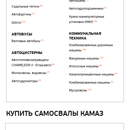
КУПИТЬ САМОСВАЛЫ КАМАЗ
Автотопливозаправщи