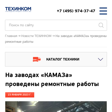
+7 (495) 974-37-47
Главная
Новости ТЕХИНКОМ
На заводах «КАМАЗа» проведены
ремонтные работы
КАТАЛОГ ТЕХНИКИ
На заводах «КАМАЗа»
проведены ремонтные работы
23 ЯНВАРЯ 2023 Г.