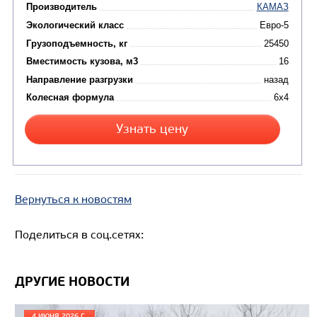
Кредит/Лизинг
САМОСВАЛ КАМАЗ-6520
В НАЛИЧИИ
Вернуться к новостям
Поделиться в соц.сетях:
ДРУГИЕ НОВОСТИ
4 ИЮНЯ 2026 Г.