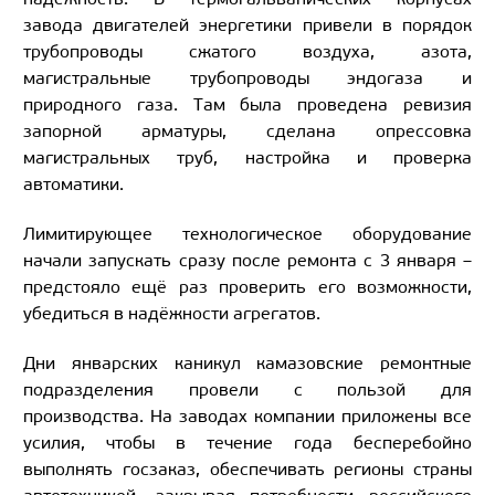
завода двигателей энергетики привели в порядок
трубопроводы сжатого воздуха, азота,
магистральные трубопроводы эндогаза и
природного газа. Там была проведена ревизия
запорной арматуры, сделана опрессовка
магистральных труб, настройка и проверка
автоматики.
Лимитирующее технологическое оборудование
начали запускать сразу после ремонта с 3 января –
предстояло ещё раз проверить его возможности,
убедиться в надёжности агрегатов.
Дни январских каникул камазовские ремонтные
подразделения провели с пользой для
производства. На заводах компании приложены все
усилия, чтобы в течение года бесперебойно
выполнять госзаказ, обеспечивать регионы страны