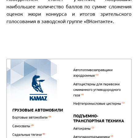
наибольшее количество баллов по сумме сложения
оценок жюри конкурса и итогов зрительского
голосования в заводской группе «ВКонтакте».