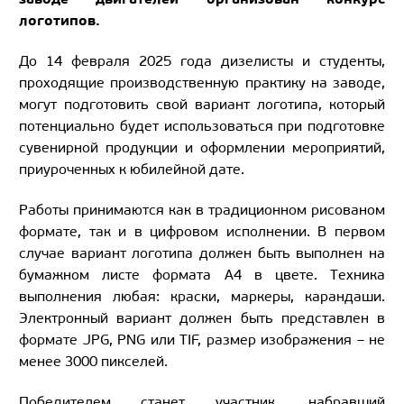
логотипов.
До 14 февраля 2025 года дизелисты и студенты,
проходящие производственную практику на заводе,
могут подготовить свой вариант логотипа, который
потенциально будет использоваться при подготовке
сувенирной продукции и оформлении мероприятий,
приуроченных к юбилейной дате.
Работы принимаются как в традиционном рисованом
формате, так и в цифровом исполнении. В первом
случае вариант логотипа должен быть выполнен на
бумажном листе формата А4 в цвете. Техника
выполнения любая: краски, маркеры, карандаши.
Электронный вариант должен быть представлен в
формате JPG, PNG или TIF, размер изображения – не
менее 3000 пикселей.
Победителем станет участник, набравший