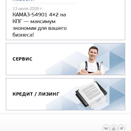
13 июля 2026 г.
КАМАЗ-54901 4×2 на
КПГ — максимум
экономии для вашего
бизнеса!
СЕРВИС
КРЕДИТ / ЛИЗИНГ