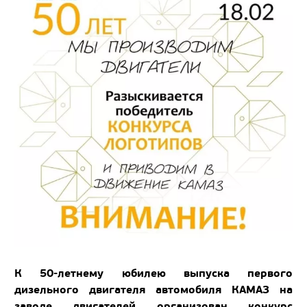
К 50-летнему юбилею выпуска первого
дизельного двигателя автомобиля КАМАЗ на
заводе двигателей организован конкурс