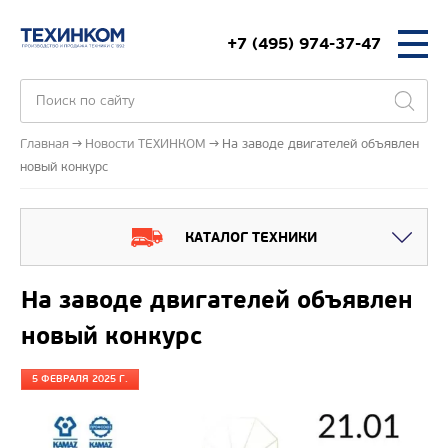
+7 (495) 974-37-47
Главная
Новости ТЕХИНКОМ
На заводе двигателей объявлен
новый конкурс
КАТАЛОГ ТЕХНИКИ
На заводе двигателей объявлен
новый конкурс
5 ФЕВРАЛЯ 2025 Г.