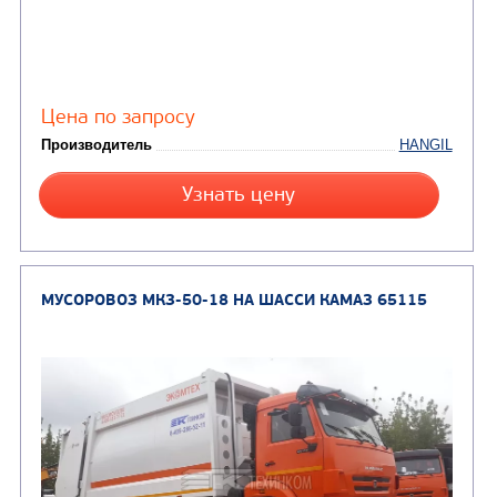
Цена по запросу
Производитель