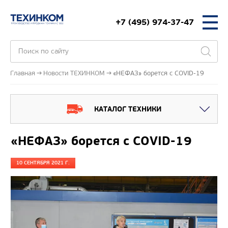
+7 (495) 974-37-47
Главная
Новости ТЕХИНКОМ
«НЕФАЗ» борется с COVID-19
КАТАЛОГ ТЕХНИКИ
«НЕФАЗ» борется с COVID-19
10 СЕНТЯБРЯ 2021 Г.