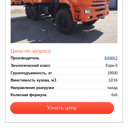
САМОСВАЛ КАМАЗ-6522