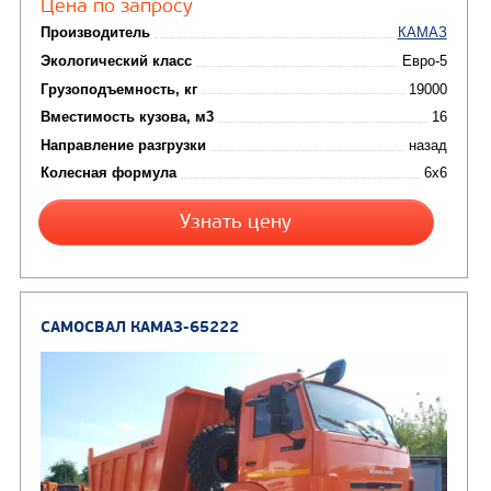
Цена по запросу
Производитель
Экологический класс
Грузоподъемность, кг
Вместимость кузова, м3
Направление разгрузки
Колесная формула
Узнать цену