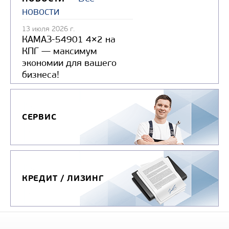
новости
13 июля 2026 г.
КАМАЗ-54901 4×2 на
КПГ — максимум
экономии для вашего
бизнеса!
СЕРВИС
КРЕДИТ / ЛИЗИНГ