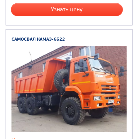
Заказать
Кредит/Лизинг
САМОСВАЛ КАМАЗ-6520
В НАЛИЧИИ