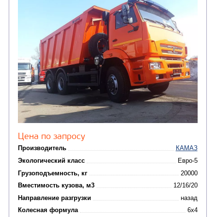
от 5 100 000
₽
Производитель
Экологический класс
Грузоподъемность, кг
Вместимость кузова, м3
Направление разгрузки
Колесная формула