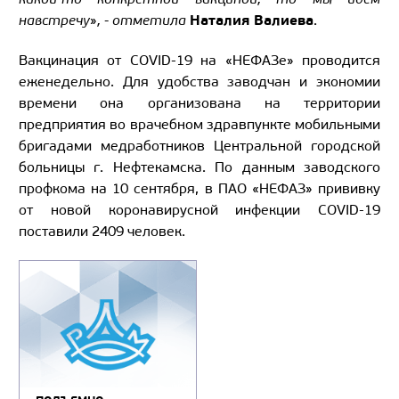
Наталия Валиева
навстречу
»
, - отметила
.
Вакцинация от COVID-19 на «НЕФАЗе» проводится
еженедельно. Для удобства заводчан и экономии
времени она организована на территории
предприятия во врачебном здравпункте мобильными
бригадами медработников Центральной городской
больницы г. Нефтекамска. По данным заводского
профкома на 10 сентября, в ПАО «НЕФАЗ» прививку
от новой коронавирусной инфекции COVID-19
поставили 2409 человек.