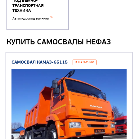
КУПИТЬ САМОСВАЛЫ НЕФАЗ