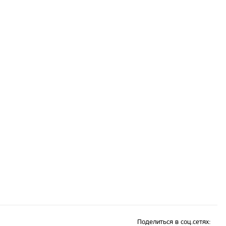
Поделиться в соц.сетях: