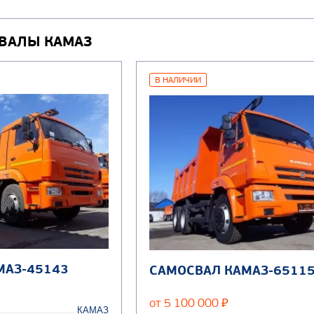
ВАЛЫ КАМАЗ
В НАЛИЧИИ
МАЗ-45143
САМОСВАЛ КАМАЗ-6511
от 5 100 000
₽
КАМАЗ