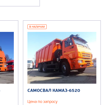
В НАЛИЧИИ
5
САМОСВАЛ КАМАЗ-6520
Цена по запросу