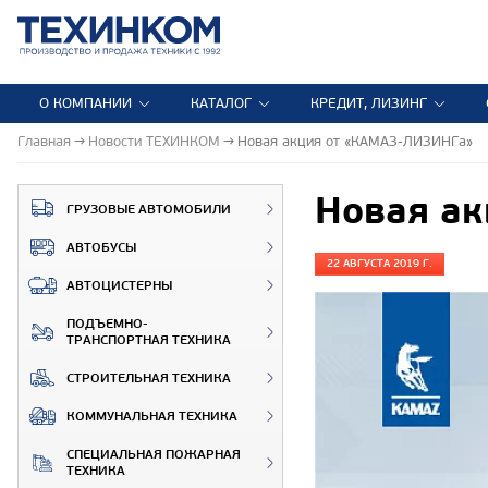
О КОМПАНИИ
КАТАЛОГ
КРЕДИТ, ЛИЗИНГ
Главная
Новости ТЕХИНКОМ
Новая акция от «КАМАЗ-ЛИЗИНГа»
Новая а
ГРУЗОВЫЕ АВТОМОБИЛИ
АВТОБУСЫ
22 АВГУСТА 2019 Г.
АВТОЦИСТЕРНЫ
ПОДЪЕМНО-
ТРАНСПОРТНАЯ ТЕХНИКА
СТРОИТЕЛЬНАЯ ТЕХНИКА
КОММУНАЛЬНАЯ ТЕХНИКА
СПЕЦИАЛЬНАЯ ПОЖАРНАЯ
ТЕХНИКА