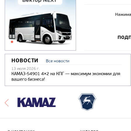
Нажимая
ПОДП
НОВОСТИ
Все новости
13 июля 2026 г.
КАМАЗ-54901 4×2 на КПГ — максимум экономии для
вашего бизнеса!