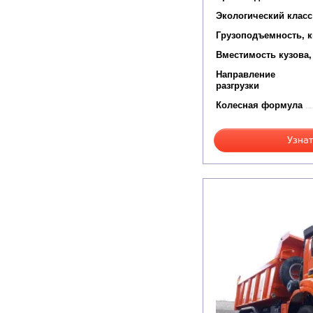
Экологический класс
Грузоподъемность, к
Вместимость кузова,
Направление
разгрузки
Колесная формула
Узнат