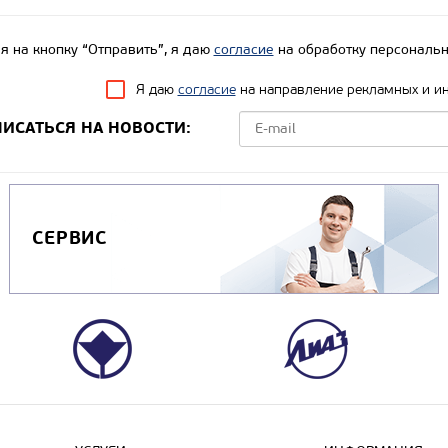
 на кнопку “Отправить”, я даю
согласие
на обработку персональн
Я даю
согласие
на направление рекламных и и
ИСАТЬСЯ НА НОВОСТИ:
СЕРВИС