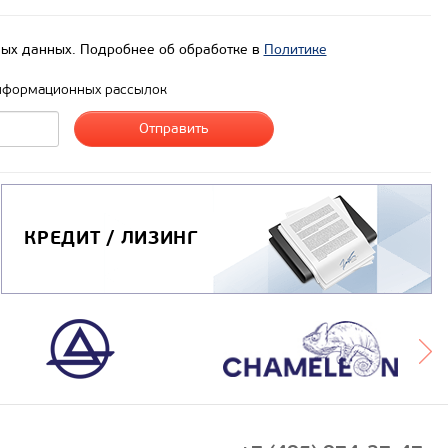
ых данных. Подробнее об обработке в
Политике
нформационных рассылок
КРЕДИТ / ЛИЗИНГ