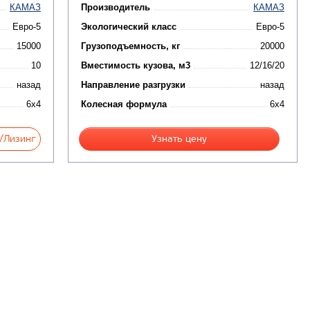
КАМАЗ
Производитель
КАМАЗ
Евро-5
Экологический класс
Евро-5
15000
Грузоподъемность, кг
20000
10
Вместимость кузова, м3
12/16/20
назад
Направление разгрузки
назад
6x4
Колесная формула
6x4
/Лизинг
Узнать цену