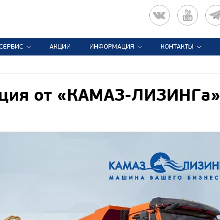
СЕРВИС
АКЦИИ
ИНФОРМАЦИЯ
КОНТАКТЫ
кция от «КАМАЗ-ЛИЗИНГа