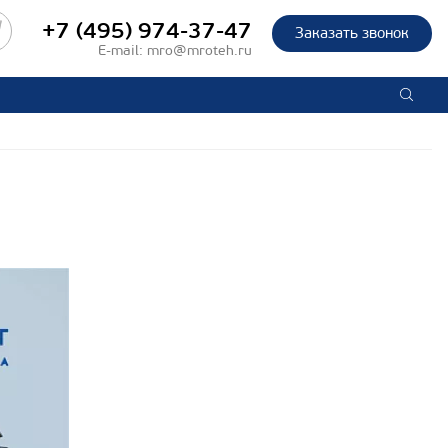
+7 (495) 974-37-47
Заказать звонок
E-mail:
mro@mroteh.ru
»