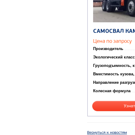
САМОСВАЛ КА
Цена по запросу
Производитель
Экологический класс
Грузоподъемность, к
Вместимость кузова,
Направление разгруз
Колесная формула
Узнат
Вернуться к новостям