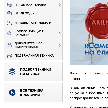
ПРИЦЕПНАЯ ТЕХНИКА
ВЕЗДЕХОДЫ
ЛЕГКОВЫЕ АВТОМОБИЛИ
КОМПЛЕКТУЮЩИЕ И
ЗАПЧАСТИ
ДОПОЛНИТЕЛЬНОЕ
ОБОРУДОВАНИЕ
ПОДЕРЖАННАЯ ТЕХНИКА
ПОДБОР ТЕХНИКИ
Лизинговая компания 
ПО БРЕНДУ
лизинг.
В рамках акционного 
ВСЯ ТЕХНИКА
бонус на выбор клиен
В НАЛИЧИИ
распространяется на 
Условия акции позволя