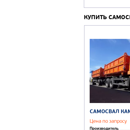
КУПИТЬ САМОС
САМОСВАЛ КА
Цена по запросу
Производитель