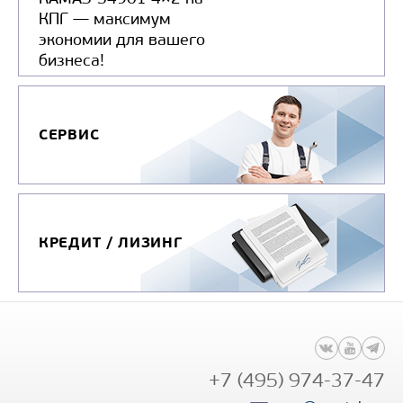
КПГ — максимум
экономии для вашего
бизнеса!
СЕРВИС
КРЕДИТ / ЛИЗИНГ
+7 (495) 974-37-47