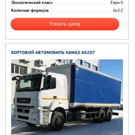
СЕДЕЛЬНЫЙ ТЯГАЧ КАМАЗ 65209