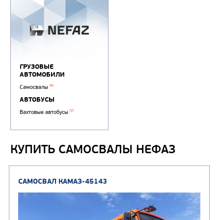
КУПИТЬ САМОСВАЛЫ НЕФАЗ