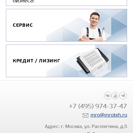
бизнеса!
СЕРВИС
КРЕДИТ / ЛИЗИНГ
+7 (495) 974-37-47
mro@mroteh.ru
Адрес: г. Москва, ул. Расплетина, д.5