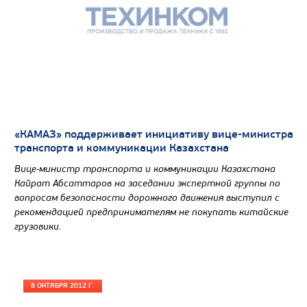
САМОСВАЛ КАМАЗ-65222
«КАМАЗ» поддерживает инициативу вице-министра
транспорта и коммуникации Казахстана
Вице-министр транспорта и коммуникации Казахстана
Кайрат Абсаттаров на заседании экспертной группы по
вопросам безопасности дорожного движения выступил с
рекомендацией предпринимателям не покупать китайские
грузовики.
8 ОКТЯБРЯ 2012 Г.
Цена по запросу