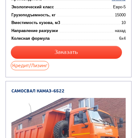
Направление разгрузки
двухсторонняя
Колесная формула
Узнать цену
САМОСВАЛ КАМАЗ-65115
В НАЛИЧИИ