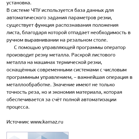
установка.
В системе ЧПУ используется база данных для
автоматического задания параметров резки,
существует функция распознавания положения
листа, благодаря которой отпадает необходимость в
ручном выравнивании на резальном столе.
С помощью управляющей программы оператор
производит резку металла. Раскрой листового
металла на машинах термической резки,
оснащённых современными системами с числовым
программным управлением, – важнейшая операция в
металлообработке. Значение имеют не только
точность реза, но и экономия материала, которая
обеспечивается за счёт полной автоматизации
процесса.
Источник: www.kamaz.ru