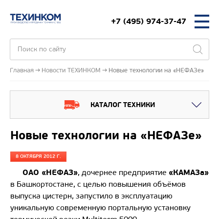
+7 (495) 974-37-47
Главная
Новости ТЕХИНКОМ
Новые технологии на «НЕФАЗе»
КАТАЛОГ ТЕХНИКИ
Новые технологии на «НЕФАЗе»
8 ОКТЯБРЯ 2012 Г.
ОАО «НЕФАЗ»
«КАМАЗа»
, дочернее предприятие
в Башкортостане, с целью повышения объёмов
выпуска цистерн, запустило в эксплуатацию
уникальную современную портальную установку