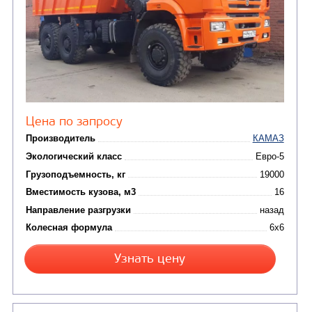
от 5 100 000
₽
Производитель
Экологический класс
Грузоподъемность, кг
Вместимость кузова, м3
Направление разгрузки
Колесная формула
Заказать