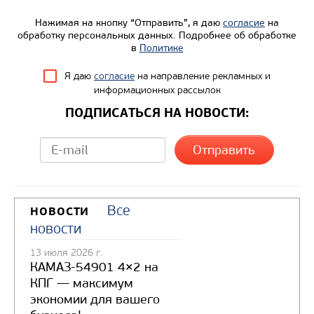
Нажимая на кнопку “Отправить”, я даю
согласие
на
обработку персональных данных. Подробнее об обработке
в
Политике
Я даю
согласие
на направление рекламных и
информационных рассылок
ПОДПИСАТЬСЯ НА НОВОСТИ:
Все
НОВОСТИ
новости
13 июля 2026 г.
КАМАЗ-54901 4×2 на
КПГ — максимум
экономии для вашего