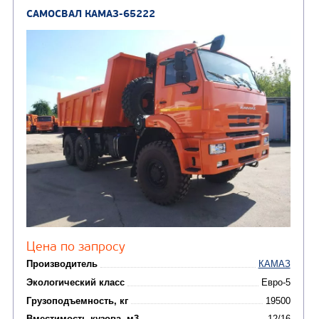
Кредит/Лизинг
САМОСВАЛ КАМАЗ-6522