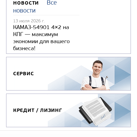
Все
НОВОСТИ
новости
13 июля 2026 г.
КАМАЗ-54901 4×2 на
КПГ — максимум
экономии для вашего
бизнеса!
СЕРВИС
КРЕДИТ / ЛИЗИНГ