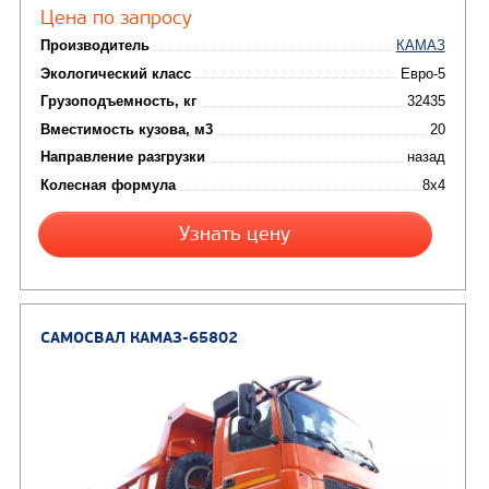
Цена по запросу
Производитель
Экологический класс
Грузоподъемность, кг
Вместимость кузова, м3
Направление разгрузки
Колесная формула