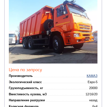
от 5 100 000
₽
Производитель
Экологический класс
Грузоподъемность, кг