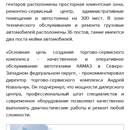
гектаров расположены просторная клиентская зона,
ремонтно-сервисный центр, административные
помещения и автостоянка на 300 мест. В зоне
технического обслуживания и ремонта грузовых
автомобилей расположены 36 постов, также имеются
два поста мойки автомобилей.
«Основная цель создания торгово-сервисного
комплекса - качественное и оперативное
обслуживание автотехники КАМАЗ в Северо-
Западном федеральном округе, - прокомментировал
директор торгово-сервисного комплекса Андрей
Ковальчук. Он подчеркнул, что мощности дилерского
центра, профессиональный штат специалистов и
современное оборудование позволяют качественно
выполнять диагностические работы и ремонт любой
сложности.