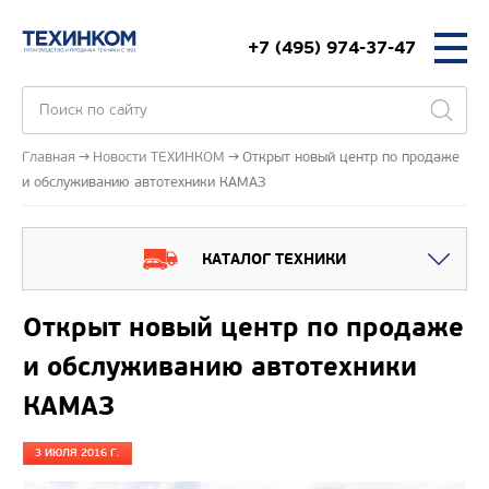
+7 (495) 974-37-47
Главная
Новости ТЕХИНКОМ
Открыт новый центр по продаже
и обслуживанию автотехники КАМАЗ
КАТАЛОГ ТЕХНИКИ
Открыт новый центр по продаже
и обслуживанию автотехники
КАМАЗ
3 ИЮЛЯ 2016 Г.