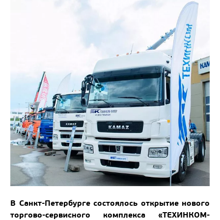
В Санкт-Петербурге состоялось открытие нового
торгово-сервисного комплекса «ТЕХИНКОМ-