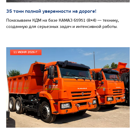
35 тонн полной уверенности на дороге!
САМОСВАЛ КАМАЗ-65802
Показываем КДМ на базе КАМАЗ 65951 (8×4) — технику,
созданную для серьезных задач и интенсивной работы.
11 ИЮНЯ 2026 Г.